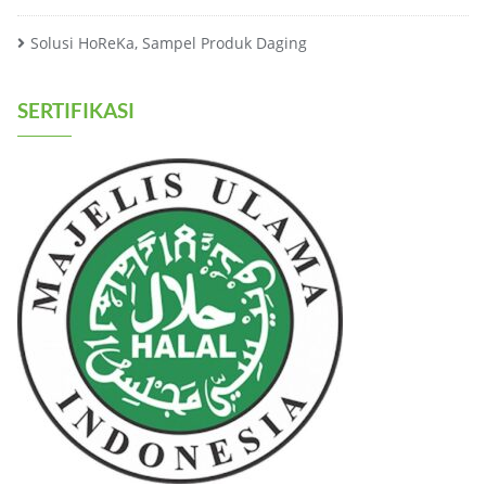
Solusi HoReKa, Sampel Produk Daging
SERTIFIKASI