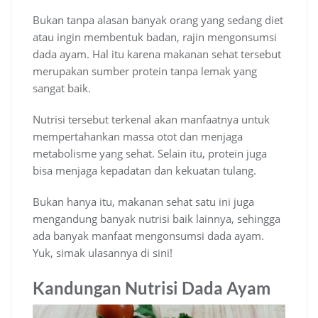
Bukan tanpa alasan banyak orang yang sedang diet
atau ingin membentuk badan, rajin mengonsumsi
dada ayam. Hal itu karena makanan sehat tersebut
merupakan sumber protein tanpa lemak yang
sangat baik.
Nutrisi tersebut terkenal akan manfaatnya untuk
mempertahankan massa otot dan menjaga
metabolisme yang sehat. Selain itu, protein juga
bisa menjaga kepadatan dan kekuatan tulang.
Bukan hanya itu, makanan sehat satu ini juga
mengandung banyak nutrisi baik lainnya, sehingga
ada banyak manfaat mengonsumsi dada ayam.
Yuk, simak ulasannya di sini!
Kandungan Nutrisi Dada Ayam