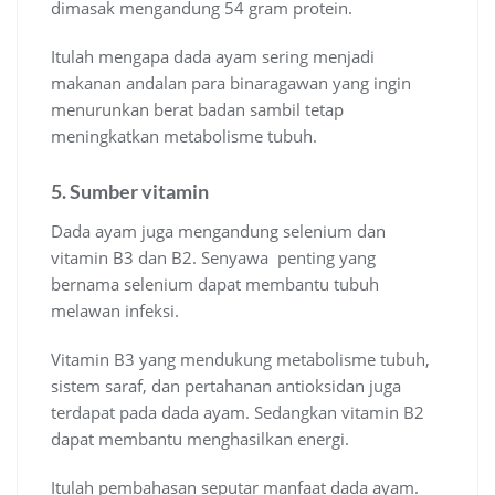
dimasak mengandung 54 gram protein.
Itulah mengapa dada ayam sering menjadi
makanan andalan para binaragawan yang ingin
menurunkan berat badan sambil tetap
meningkatkan metabolisme tubuh.
5. Sumber vitamin
Dada ayam juga mengandung selenium dan
vitamin B3 dan B2. Senyawa penting yang
bernama selenium dapat membantu tubuh
melawan infeksi.
Vitamin B3 yang mendukung metabolisme tubuh,
sistem saraf, dan pertahanan antioksidan juga
terdapat pada dada ayam. Sedangkan vitamin B2
dapat membantu menghasilkan energi.
Itulah pembahasan seputar manfaat dada ayam.