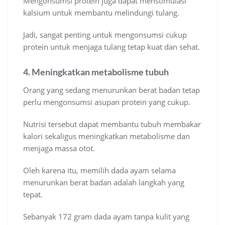
Mengonsumsi protein juga dapat menstimulasi
kalsium untuk membantu melindungi tulang.
Jadi, sangat penting untuk mengonsumsi cukup
protein untuk menjaga tulang tetap kuat dan sehat.
4. Meningkatkan metabolisme tubuh
Orang yang sedang menurunkan berat badan tetap
perlu mengonsumsi asupan protein yang cukup.
Nutrisi tersebut dapat membantu tubuh membakar
kalori sekaligus meningkatkan metabolisme dan
menjaga massa otot.
Oleh karena itu, memilih dada ayam selama
menurunkan berat badan adalah langkah yang
tepat.
Sebanyak 172 gram dada ayam tanpa kulit yang