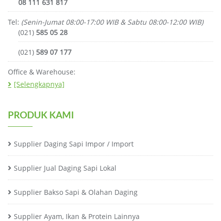
08 111 631 817
Tel:
(Senin-Jumat 08:00-17:00 WIB & Sabtu 08:00-12:00 WIB)
(021)
585 05 28
(021)
589 07 177
Office & Warehouse:
[Selengkapnya]
PRODUK KAMI
Supplier Daging Sapi Impor / Import
Supplier Jual Daging Sapi Lokal
Supplier Bakso Sapi & Olahan Daging
Supplier Ayam, Ikan & Protein Lainnya