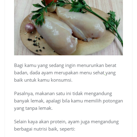
Bagi kamu yang sedang ingin menurunkan berat
badan, dada ayam merupakan menu sehat
yang
baik untuk kamu konsumsi.
Pasalnya, makanan satu ini tidak mengandung
banyak lemak, apalagi bila kamu memilih potongan
yang tanpa lemak.
Selain kaya akan protein, ayam juga mengandung
berbagai nutrisi baik, seperti: