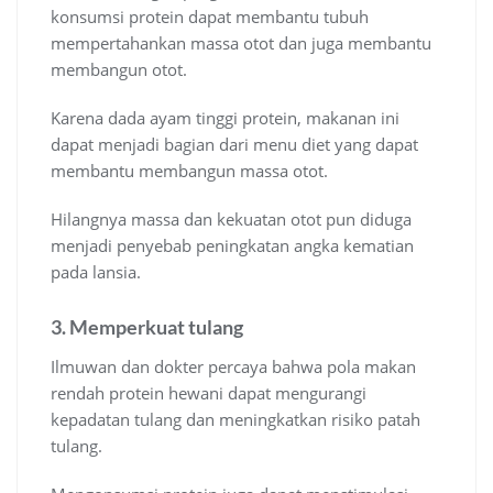
konsumsi protein dapat membantu tubuh
mempertahankan massa otot dan juga membantu
membangun otot.
Karena dada ayam tinggi protein, makanan ini
dapat menjadi bagian dari menu diet yang dapat
membantu membangun massa otot.
Hilangnya massa dan kekuatan otot pun diduga
menjadi penyebab peningkatan angka kematian
pada lansia.
3. Memperkuat tulang
Ilmuwan dan dokter percaya bahwa pola makan
rendah protein hewani dapat mengurangi
kepadatan tulang dan meningkatkan risiko patah
tulang.