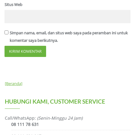
Situs Web
Simpan nama, email, dan situs web saya pada peramban ini untuk
komentar saya berikutnya.
[Beranda]
HUBUNGI KAMI, CUSTOMER SERVICE
Call/WhatsApp:
(Senin-Minggu 24 Jam)
08 111 78 631