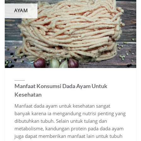
AYAM
Manfaat Konsumsi Dada Ayam Untuk
Kesehatan
Manfaat dada ayam untuk kesehatan sangat
banyak karena ia mengandung nutrisi penting yang
dibutuhkan tubuh. Selain untuk tulang dan
metabolisme, kandungan protein pada dada ayam
juga dapat memberikan manfaat lain untuk tubuh