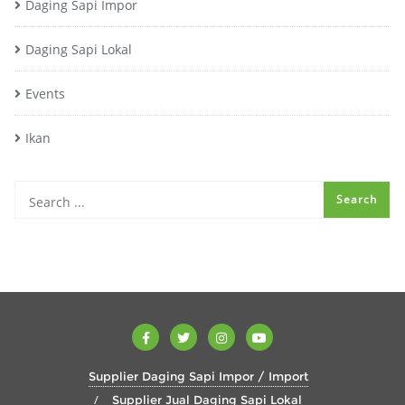
Daging Sapi Impor
Daging Sapi Lokal
Events
Ikan
Supplier Daging Sapi Impor / Import
Supplier Jual Daging Sapi Lokal