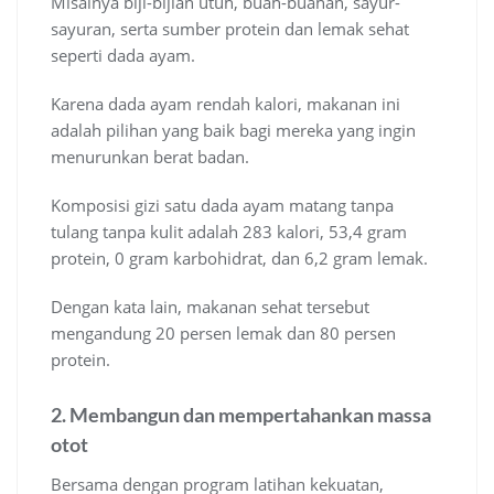
Misalnya biji-bijian utuh, buah-buahan, sayur-
sayuran, serta sumber protein dan lemak sehat
seperti dada ayam.
Karena dada ayam rendah kalori, makanan ini
adalah pilihan yang baik bagi mereka yang ingin
menurunkan berat badan.
Komposisi gizi satu dada ayam matang tanpa
tulang tanpa kulit adalah 283 kalori, 53,4 gram
protein, 0 gram karbohidrat, dan 6,2 gram lemak.
Dengan kata lain, makanan sehat tersebut
mengandung 20 persen lemak dan 80 persen
protein.
2. Membangun dan mempertahankan massa
otot
Bersama dengan program latihan kekuatan,