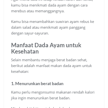
kamu bisa menikmati dada ayam dengan cara
merebus atau memanggangnya.
Kamu bisa menambahkan suwiran ayam rebus ke
dalam salad atau menikmati ayam panggang
dengan sayur-sayuran.
Manfaat Dada Ayam untuk
Kesehatan
Selain membantu menjaga berat badan sehat,
berikut adalah manfaat makan dada ayam untuk
kesehatan:
1. Menurunkan berat badan
Kamu perlu mengonsumsi makanan rendah kalori
jika ingin menurunkan berat badan.