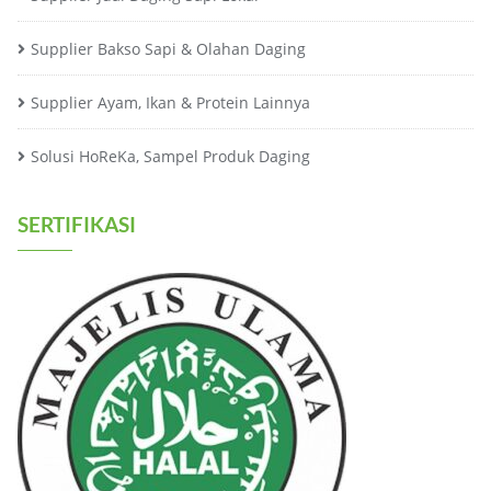
Supplier Bakso Sapi & Olahan Daging
Supplier Ayam, Ikan & Protein Lainnya
Solusi HoReKa, Sampel Produk Daging
SERTIFIKASI