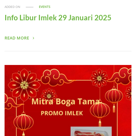
ADDED ON
EVENTS
Info Libur Imlek 29 Januari 2025
READ MORE