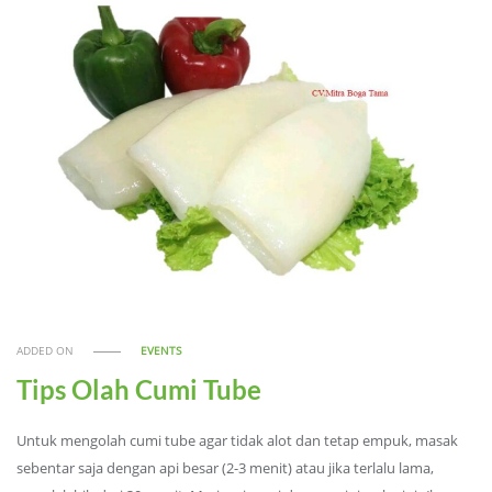
ADDED ON
EVENTS
Tips Olah Cumi Tube
Untuk mengolah cumi tube agar tidak alot dan tetap empuk, masak
sebentar saja dengan api besar (2-3 menit) atau jika terlalu lama,