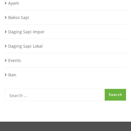
Ayam
Bakso Sapi
Daging Sapi Impor
Daging Sapi Lokal
Events
Ikan