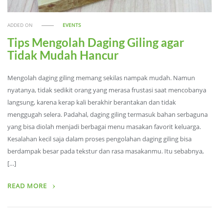
ADDED ON
EVENTS
Tips Mengolah Daging Giling agar
Tidak Mudah Hancur
Mengolah daging giling memang sekilas nampak mudah. Namun
nyatanya, tidak sedikit orang yang merasa frustasi saat mencobanya
langsung, karena kerap kali berakhir berantakan dan tidak
menggugah selera. Padahal, daging giling termasuk bahan serbaguna
yang bisa diolah menjadi berbagai menu masakan favorit keluarga.
Kesalahan kecil saja dalam proses pengolahan daging giling bisa
berdampak besar pada tekstur dan rasa masakanmu. Itu sebabnya,
[…]
READ MORE