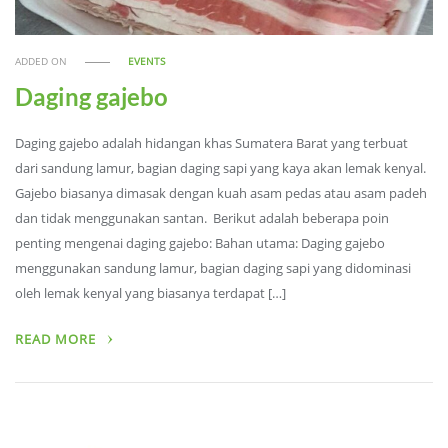
ADDED ON
EVENTS
Daging gajebo
Daging gajebo adalah hidangan khas Sumatera Barat yang terbuat
dari sandung lamur, bagian daging sapi yang kaya akan lemak kenyal.
Gajebo biasanya dimasak dengan kuah asam pedas atau asam padeh
dan tidak menggunakan santan. Berikut adalah beberapa poin
penting mengenai daging gajebo: Bahan utama: Daging gajebo
menggunakan sandung lamur, bagian daging sapi yang didominasi
oleh lemak kenyal yang biasanya terdapat […]
READ MORE