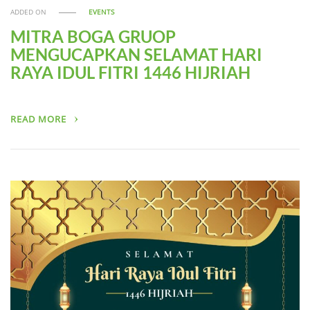
ADDED ON
EVENTS
MITRA BOGA GRUOP
MENGUCAPKAN SELAMAT HARI
RAYA IDUL FITRI 1446 HIJRIAH
READ MORE