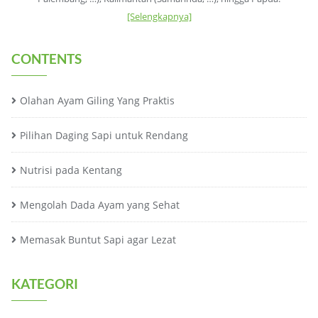
[Selengkapnya]
CONTENTS
Olahan Ayam Giling Yang Praktis
Pilihan Daging Sapi untuk Rendang
Nutrisi pada Kentang
Mengolah Dada Ayam yang Sehat
Memasak Buntut Sapi agar Lezat
KATEGORI