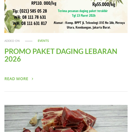
ADDED ON
EVENTS
PROMO PAKET DAGING LEBARAN
2026
READ MORE