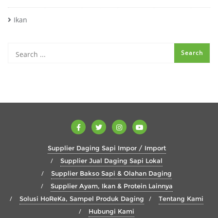
Ikan
Supplier Daging Sapi Impor / Import
Supplier Jual Daging Sapi Lokal
Supplier Bakso Sapi & Olahan Daging
Supplier Ayam, Ikan & Protein Lainnya
Solusi HoReKa, Sampel Produk Daging
Tentang Kami
Hubungi Kami