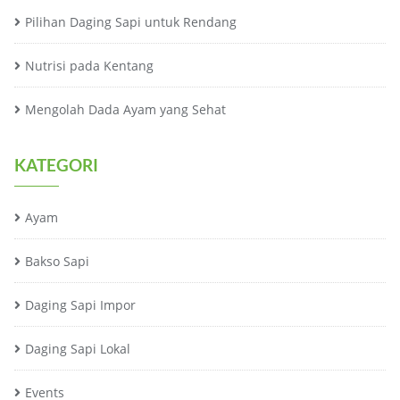
Pilihan Daging Sapi untuk Rendang
Nutrisi pada Kentang
Mengolah Dada Ayam yang Sehat
KATEGORI
Ayam
Bakso Sapi
Daging Sapi Impor
Daging Sapi Lokal
Events