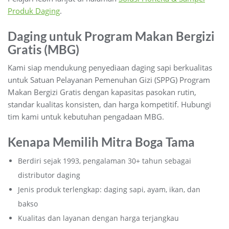
Produk Daging
.
Daging untuk Program Makan Bergizi
Gratis (MBG)
Kami siap mendukung penyediaan daging sapi berkualitas
untuk Satuan Pelayanan Pemenuhan Gizi (SPPG) Program
Makan Bergizi Gratis dengan kapasitas pasokan rutin,
standar kualitas konsisten, dan harga kompetitif. Hubungi
tim kami untuk kebutuhan pengadaan MBG.
Kenapa Memilih Mitra Boga Tama
Berdiri sejak 1993, pengalaman 30+ tahun sebagai
distributor daging
Jenis produk terlengkap: daging sapi, ayam, ikan, dan
bakso
Kualitas dan layanan dengan harga terjangkau