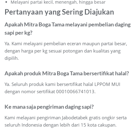
Melayani partai kecil, menengah, hingga besar
Pertanyaan yang Sering Diajukan
Apakah Mitra Boga Tama melayani pembelian daging
sapi per kg?
Ya. Kami melayani pembelian eceran maupun partai besar,
dengan harga per kg sesuai potongan dan kualitas yang
dipilih.
Apakah produk Mitra Boga Tama bersertifikat halal?
Ya. Seluruh produk kami bersertifikat halal LPPOM MUI
dengan nomor sertifikat 00010066741013.
Ke mana saja pengiriman daging sapi?
Kami melayani pengiriman Jabodetabek gratis ongkir serta
seluruh Indonesia dengan lebih dari 15 kota cakupan.