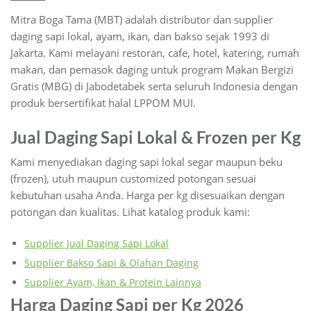
Mitra Boga Tama (MBT) adalah distributor dan supplier
daging sapi lokal, ayam, ikan, dan bakso sejak 1993 di
Jakarta. Kami melayani restoran, cafe, hotel, katering, rumah
makan, dan pemasok daging untuk program Makan Bergizi
Gratis (MBG) di Jabodetabek serta seluruh Indonesia dengan
produk bersertifikat halal LPPOM MUI.
Jual Daging Sapi Lokal & Frozen per Kg
Kami menyediakan daging sapi lokal segar maupun beku
(frozen), utuh maupun customized potongan sesuai
kebutuhan usaha Anda. Harga per kg disesuaikan dengan
potongan dan kualitas. Lihat katalog produk kami:
Supplier Jual Daging Sapi Lokal
Supplier Bakso Sapi & Olahan Daging
Supplier Ayam, Ikan & Protein Lainnya
Harga Daging Sapi per Kg 2026