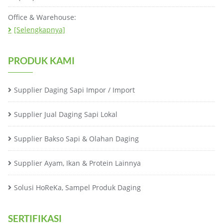
Office & Warehouse:
[Selengkapnya]
PRODUK KAMI
Supplier Daging Sapi Impor / Import
Supplier Jual Daging Sapi Lokal
Supplier Bakso Sapi & Olahan Daging
Supplier Ayam, Ikan & Protein Lainnya
Solusi HoReKa, Sampel Produk Daging
SERTIFIKASI