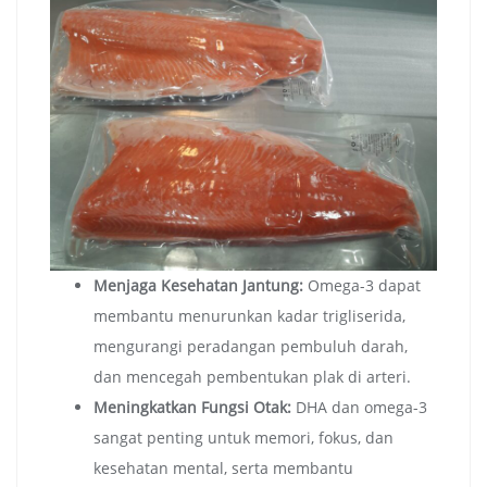
Menjaga Kesehatan Jantung:
Omega-3 dapat
membantu menurunkan kadar trigliserida,
mengurangi peradangan pembuluh darah,
dan mencegah pembentukan plak di arteri.
Meningkatkan Fungsi Otak:
DHA dan omega-3
sangat penting untuk memori, fokus, dan
kesehatan mental, serta membantu