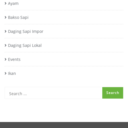
Ayam
Bakso Sapi
Daging Sapi Impor
Daging Sapi Lokal
Events
Ikan