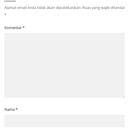
Alamat email Anda tidak akan dipublikasikan.
Ruas yang wajib ditandai
*
Komentar
*
Nama
*