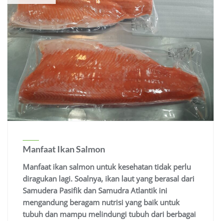
Manfaat Ikan Salmon
Manfaat ikan salmon untuk kesehatan tidak perlu
diragukan lagi. Soalnya, ikan laut yang berasal dari
Samudera Pasifik dan Samudra Atlantik ini
mengandung beragam nutrisi yang baik untuk
tubuh dan mampu melindungi tubuh dari berbagai