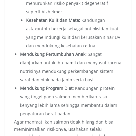
menurunkan risiko penyakit degeneratif
seperti Alzheimer.
Kesehatan Kulit dan Mata:
Kandungan
astaxanthin bekerja sebagai antioksidan kuat
yang melindungi kulit dari kerusakan sinar UV
dan mendukung kesehatan retina.
Mendukung Pertumbuhan Anak:
Sangat
dianjurkan untuk ibu hamil dan menyusui karena
nutrisinya mendukung perkembangan sistem
saraf dan otak pada janin serta bayi.
Mendukung Program Diet:
Kandungan protein
yang tinggi pada salmon memberikan rasa
kenyang lebih lama sehingga membantu dalam
pengaturan berat badan.
Agar manfaat ikan salmon tidak hilang dan bisa
meminimalkan risikonya, usahakan selalu