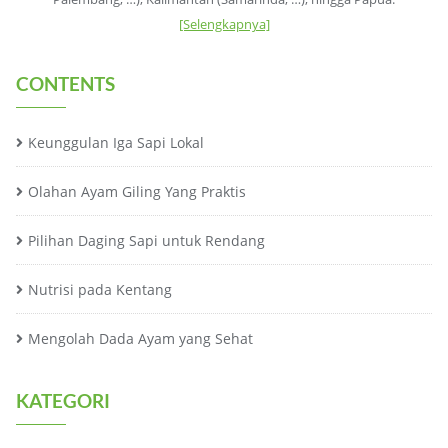
[Selengkapnya]
CONTENTS
Keunggulan Iga Sapi Lokal
Olahan Ayam Giling Yang Praktis
Pilihan Daging Sapi untuk Rendang
Nutrisi pada Kentang
Mengolah Dada Ayam yang Sehat
KATEGORI