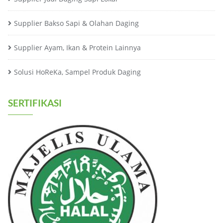
Supplier Bakso Sapi & Olahan Daging
Supplier Ayam, Ikan & Protein Lainnya
Solusi HoReKa, Sampel Produk Daging
SERTIFIKASI