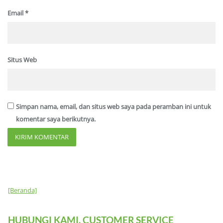
Email
*
Situs Web
Simpan nama, email, dan situs web saya pada peramban ini untuk
komentar saya berikutnya.
[Beranda]
HUBUNGI KAMI, CUSTOMER SERVICE