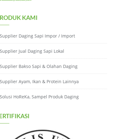
RODUK KAMI
Supplier Daging Sapi Impor / Import
Supplier Jual Daging Sapi Lokal
Supplier Bakso Sapi & Olahan Daging
Supplier Ayam, Ikan & Protein Lainnya
Solusi HoReKa, Sampel Produk Daging
ERTIFIKASI