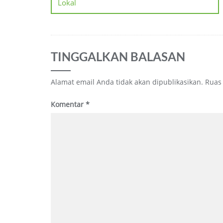
Lokal
TINGGALKAN BALASAN
Alamat email Anda tidak akan dipublikasikan.
Ruas
Komentar
*