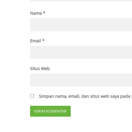
Nama
*
Email
*
Situs Web
Simpan nama, email, dan situs web saya pada 