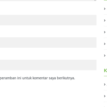
K
peramban ini untuk komentar saya berikutnya.