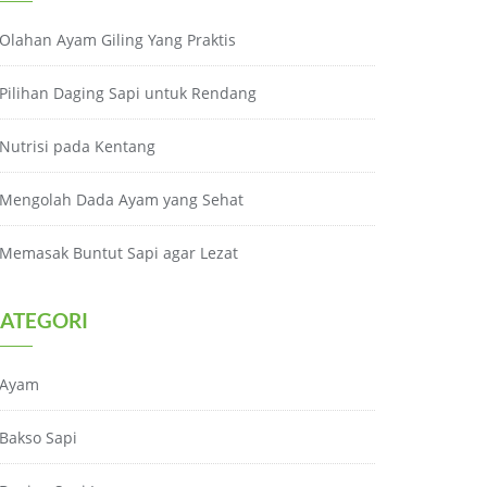
Olahan Ayam Giling Yang Praktis
Pilihan Daging Sapi untuk Rendang
Nutrisi pada Kentang
Mengolah Dada Ayam yang Sehat
Memasak Buntut Sapi agar Lezat
ATEGORI
Ayam
Bakso Sapi