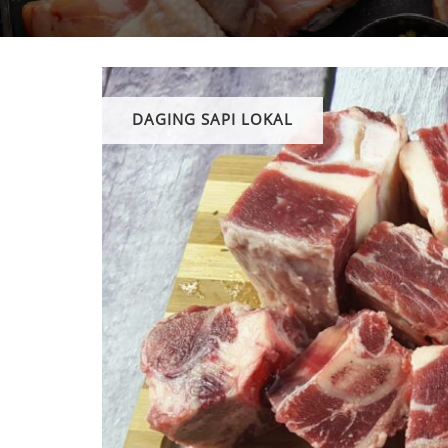
DAGING SAPI LOKAL