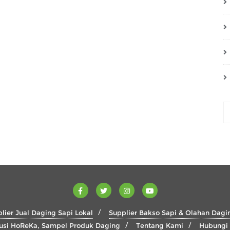
lier Jual Daging Sapi Lokal
Supplier Bakso Sapi & Olahan Dagi
usi HoReKa, Sampel Produk Daging
Tentang Kami
Hubungi