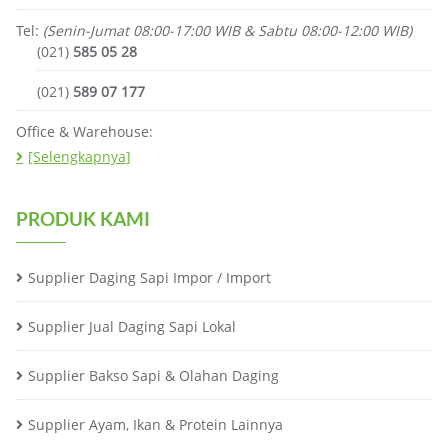
Tel:
(Senin-Jumat 08:00-17:00 WIB & Sabtu 08:00-12:00 WIB)
(021)
585 05 28
(021)
589 07 177
Office & Warehouse:
[Selengkapnya]
PRODUK KAMI
Supplier Daging Sapi Impor / Import
Supplier Jual Daging Sapi Lokal
Supplier Bakso Sapi & Olahan Daging
Supplier Ayam, Ikan & Protein Lainnya