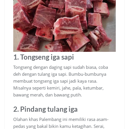
1. Tongseng iga sapi
Tongseng dengan daging sapi sudah biasa, coba
deh dengan tulang iga sapi. Bumbu-bumbunya
membuat tongseng iga sapi jadi kaya rasa.
Misalnya seperti kemiri, jahe, pala, ketumbar,
bawang merah, dan bawang putih.
2. Pindang tulang iga
Olahan khas Palembang ini memiliki rasa asam-
pedas yang bakal bikin kamu ketagihan. Serai,