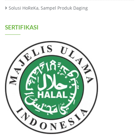
Solusi HoReKa, Sampel Produk Daging
SERTIFIKASI