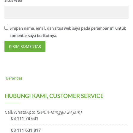
Situs Web
Simpan nama, email, dan situs web saya pada peramban ini untuk
komentar saya berikutnya.
[Beranda]
HUBUNGI KAMI, CUSTOMER SERVICE
Call/WhatsApp:
(Senin-Minggu 24 Jam)
08 111 78 631
08 111 631 817