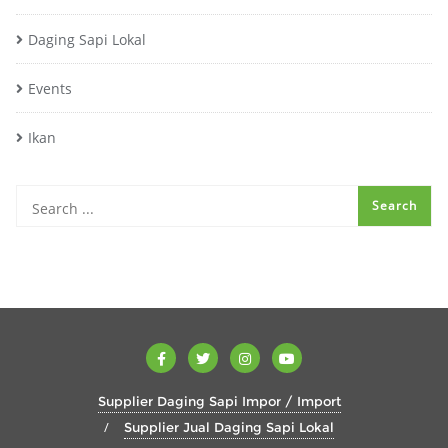
Daging Sapi Lokal
Events
Ikan
Supplier Daging Sapi Impor / Import
Supplier Jual Daging Sapi Lokal