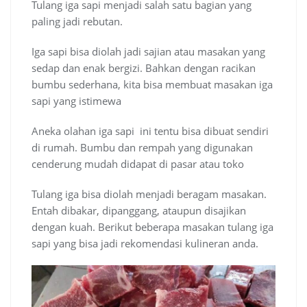
Tulang iga sapi menjadi salah satu bagian yang
paling jadi rebutan.
Iga sapi bisa diolah jadi sajian atau masakan yang
sedap dan enak bergizi. Bahkan dengan racikan
bumbu sederhana, kita bisa membuat masakan iga
sapi yang istimewa
Aneka olahan iga sapi ini tentu bisa dibuat sendiri
di rumah. Bumbu dan rempah yang digunakan
cenderung mudah didapat di pasar atau toko
Tulang iga bisa diolah menjadi beragam masakan.
Entah dibakar, dipanggang, ataupun disajikan
dengan kuah. Berikut beberapa masakan tulang iga
sapi yang bisa jadi rekomendasi kulineran anda.