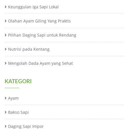
Keunggulan Iga Sapi Lokal
Olahan Ayam Giling Yang Praktis
Pilihan Daging Sapi untuk Rendang
Nutrisi pada Kentang
Mengolah Dada Ayam yang Sehat
KATEGORI
Ayam
Bakso Sapi
Daging Sapi Impor