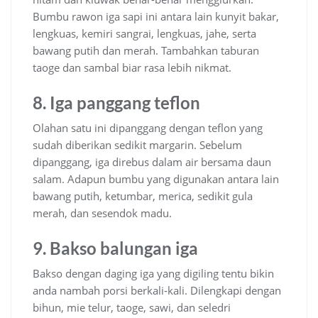
Bumbu rawon iga sapi ini antara lain kunyit bakar,
lengkuas, kemiri sangrai, lengkuas, jahe, serta
bawang putih dan merah. Tambahkan taburan
taoge dan sambal biar rasa lebih nikmat.
8. Iga panggang teflon
Olahan satu ini dipanggang dengan teflon yang
sudah diberikan sedikit margarin. Sebelum
dipanggang, iga direbus dalam air bersama daun
salam. Adapun bumbu yang digunakan antara lain
bawang putih, ketumbar, merica, sedikit gula
merah, dan sesendok madu.
9. Bakso balungan iga
Bakso dengan daging iga yang digiling tentu bikin
anda nambah porsi berkali-kali. Dilengkapi dengan
bihun, mie telur, taoge, sawi, dan seledri