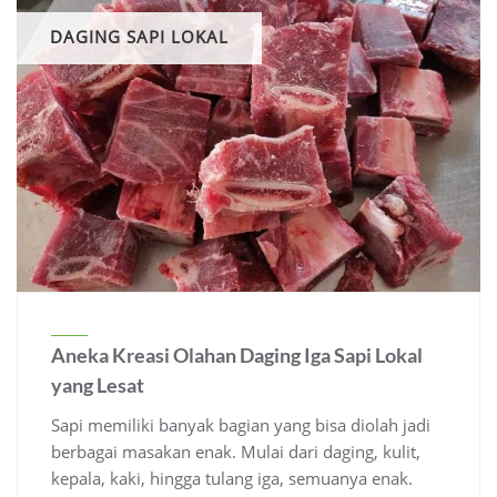
DAGING SAPI LOKAL
Aneka Kreasi Olahan Daging Iga Sapi Lokal
yang Lesat
Sapi memiliki banyak bagian yang bisa diolah jadi
berbagai masakan enak. Mulai dari daging, kulit,
kepala, kaki, hingga tulang iga, semuanya enak.