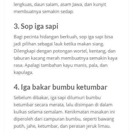
lengkuas, daun salam, asam Jawa, dan kunyit
membuatnya semakin sedap.
3. Sop iga sapi
Bagi pecinta hidangan berkuah, sop iga sapi bisa
jadi pilihan sebagai lauk ketika makan siang.
Dilengkapi dengan potongan wortel, kentang, dan
taburan kacang merah membuatnya semakin kaya
rasa. Apalagi tambahan kayu manis, pala, dan
kapulaga.
4. Iga bakar bumbu ketumbar
Sebelum dibakar, iga sapi dilumuri bumbu
ketumbar secara merata, lalu disimpan di dalam
kulkas selama semalam. Kenikmatan masakan ini
diperoleh dari campuran bumbu, seperti bawang
putih, jahe, ketumbar, dan perasan jeruk limau.