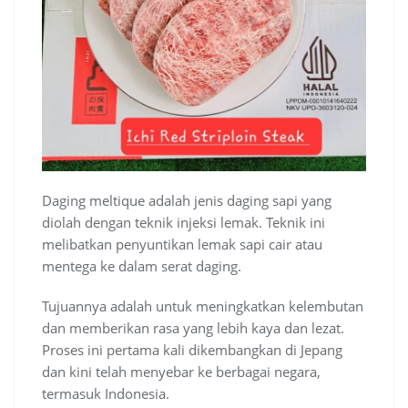
Daging meltique adalah jenis daging sapi yang
diolah dengan teknik injeksi lemak. Teknik ini
melibatkan penyuntikan lemak sapi cair atau
mentega ke dalam serat daging.
Tujuannya adalah untuk meningkatkan kelembutan
dan memberikan rasa yang lebih kaya dan lezat.
Proses ini pertama kali dikembangkan di Jepang
dan kini telah menyebar ke berbagai negara,
termasuk Indonesia.