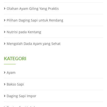
Olahan Ayam Giling Yang Praktis
Pilihan Daging Sapi untuk Rendang
Nutrisi pada Kentang
Mengolah Dada Ayam yang Sehat
KATEGORI
Ayam
Bakso Sapi
Daging Sapi Impor