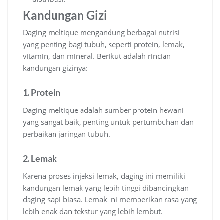
Kandungan Gizi
Daging meltique mengandung berbagai nutrisi
yang penting bagi tubuh, seperti protein, lemak,
vitamin, dan mineral. Berikut adalah rincian
kandungan gizinya:
1. Protein
Daging meltique adalah sumber protein hewani
yang sangat baik, penting untuk pertumbuhan dan
perbaikan jaringan tubuh.
2. Lemak
Karena proses injeksi lemak, daging ini memiliki
kandungan lemak yang lebih tinggi dibandingkan
daging sapi biasa. Lemak ini memberikan rasa yang
lebih enak dan tekstur yang lebih lembut.