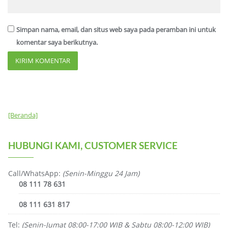
Simpan nama, email, dan situs web saya pada peramban ini untuk
komentar saya berikutnya.
[Beranda]
HUBUNGI KAMI, CUSTOMER SERVICE
Call/WhatsApp:
(Senin-Minggu 24 Jam)
08 111 78 631
08 111 631 817
Tel:
(Senin-Jumat 08:00-17:00 WIB & Sabtu 08:00-12:00 WIB)