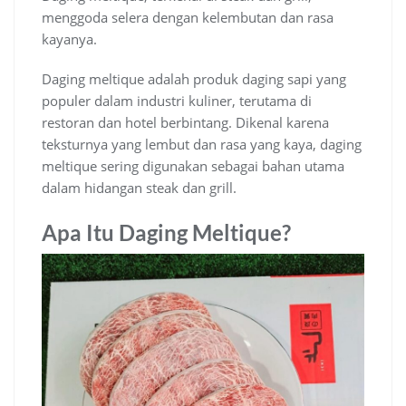
menggoda selera dengan kelembutan dan rasa
kayanya.
Daging meltique adalah produk daging sapi yang
populer dalam industri kuliner, terutama di
restoran dan hotel berbintang. Dikenal karena
teksturnya yang lembut dan rasa yang kaya, daging
meltique sering digunakan sebagai bahan utama
dalam hidangan steak dan grill.
Apa Itu Daging Meltique?