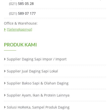
(021)
585 05 28
(021)
589 07 177
Office & Warehouse:
[Selengkapnya]
PRODUK KAMI
Supplier Daging Sapi Impor / Import
Supplier Jual Daging Sapi Lokal
Supplier Bakso Sapi & Olahan Daging
Supplier Ayam, Ikan & Protein Lainnya
Solusi HoReKa, Sampel Produk Daging