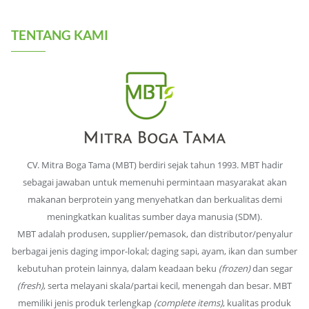
TENTANG KAMI
CV. Mitra Boga Tama (MBT) berdiri sejak tahun 1993. MBT hadir
sebagai jawaban untuk memenuhi permintaan masyarakat akan
makanan berprotein yang menyehatkan dan berkualitas demi
meningkatkan kualitas sumber daya manusia (SDM).
MBT adalah produsen, supplier/pemasok, dan distributor/penyalur
berbagai jenis daging impor-lokal; daging sapi, ayam, ikan dan sumber
kebutuhan protein lainnya, dalam keadaan beku
(frozen)
dan segar
(fresh)
, serta melayani skala/partai kecil, menengah dan besar. MBT
memiliki jenis produk terlengkap
(complete items)
, kualitas produk