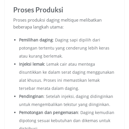
Proses Produksi
Proses produksi daging meltique melibatkan
beberapa langkah utama:
Pemilihan daging
: Daging sapi dipilih dari
potongan tertentu yang cenderung lebih keras
atau kurang berlemak.
Injeksi lemak
: Lemak cair atau mentega
disuntikkan ke dalam serat daging menggunakan
alat khusus. Proses ini memastikan lemak
tersebar merata dalam daging.
Pendinginan
: Setelah injeksi, daging didinginkan
untuk mengembalikan tekstur yang diinginkan.
Pemotongan dan pengemasan
: Daging kemudian
dipotong sesuai kebutuhan dan dikemas untuk
distribusi.