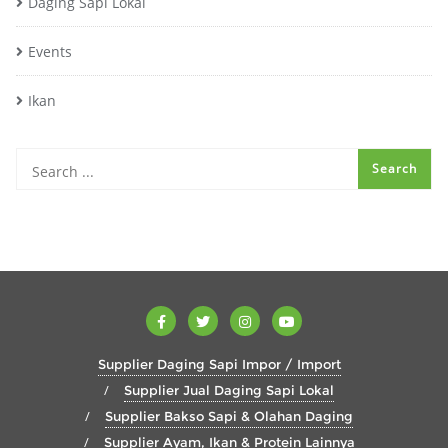
Daging Sapi Lokal
Events
Ikan
Supplier Daging Sapi Impor / Import
Supplier Jual Daging Sapi Lokal
Supplier Bakso Sapi & Olahan Daging
Supplier Ayam, Ikan & Protein Lainnya