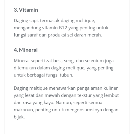
3. Vitamin
Daging sapi, termasuk daging meltique,
mengandung vitamin B12 yang penting untuk
fungsi saraf dan produksi sel darah merah.
4. Mineral
Mineral seperti zat besi, seng, dan selenium juga
ditemukan dalam daging meltique, yang penting
untuk berbagai fungsi tubuh.
Daging meltique menawarkan pengalaman kuliner
yang lezat dan mewah dengan tekstur yang lembut
dan rasa yang kaya. Namun, seperti semua
makanan, penting untuk mengonsumsinya dengan
bijak.