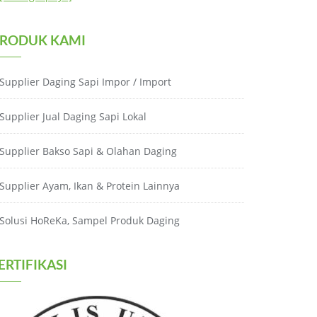
RODUK KAMI
Supplier Daging Sapi Impor / Import
Supplier Jual Daging Sapi Lokal
Supplier Bakso Sapi & Olahan Daging
Supplier Ayam, Ikan & Protein Lainnya
Solusi HoReKa, Sampel Produk Daging
ERTIFIKASI