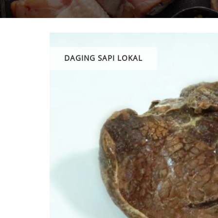
DAGING SAPI LOKAL