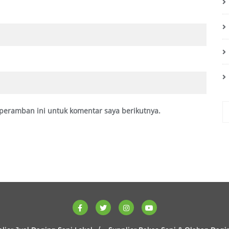
peramban ini untuk komentar saya berikutnya.