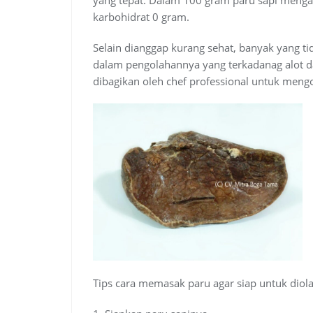
karbohidrat 0 gram.
Selain dianggap kurang sehat, banyak yang t
dalam pengolahannya yang terkadanag alot dan
dibagikan oleh chef professional untuk meng
Tips cara memasak paru agar siap untuk diol