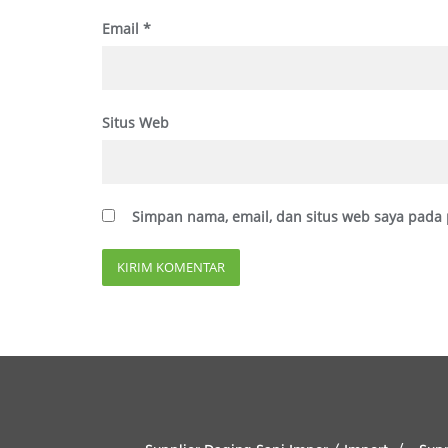
Email
*
Situs Web
Simpan nama, email, dan situs web saya pada 