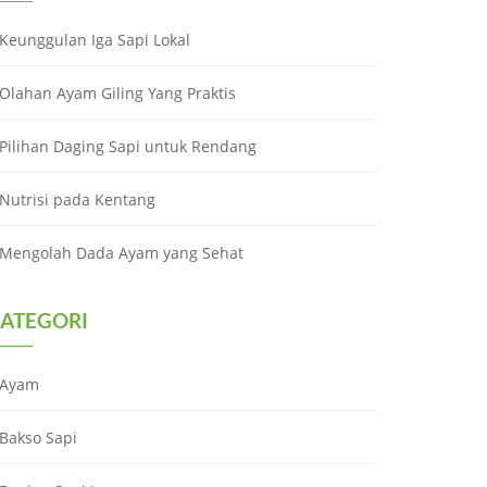
Keunggulan Iga Sapi Lokal
Olahan Ayam Giling Yang Praktis
Pilihan Daging Sapi untuk Rendang
Nutrisi pada Kentang
Mengolah Dada Ayam yang Sehat
ATEGORI
Ayam
Bakso Sapi