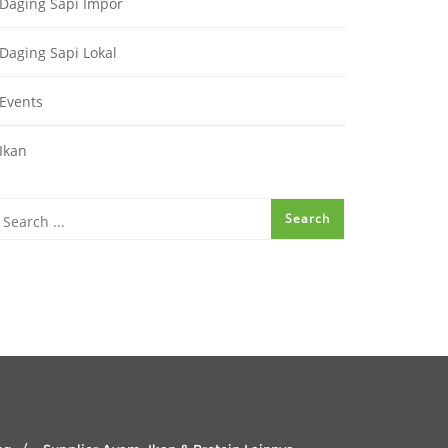
Daging Sapi Impor
Daging Sapi Lokal
Events
Ikan