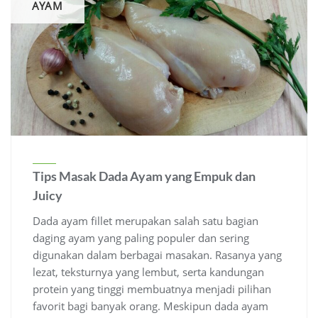
AYAM
Tips Masak Dada Ayam yang Empuk dan
Juicy
Dada ayam fillet merupakan salah satu bagian
daging ayam yang paling populer dan sering
digunakan dalam berbagai masakan. Rasanya yang
lezat, teksturnya yang lembut, serta kandungan
protein yang tinggi membuatnya menjadi pilihan
favorit bagi banyak orang. Meskipun dada ayam