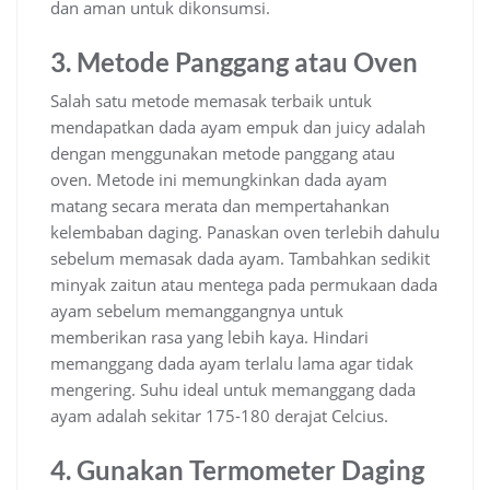
dan aman untuk dikonsumsi.
3. Metode Panggang atau Oven
Salah satu metode memasak terbaik untuk
mendapatkan dada ayam empuk dan juicy adalah
dengan menggunakan metode panggang atau
oven. Metode ini memungkinkan dada ayam
matang secara merata dan mempertahankan
kelembaban daging. Panaskan oven terlebih dahulu
sebelum memasak dada ayam. Tambahkan sedikit
minyak zaitun atau mentega pada permukaan dada
ayam sebelum memanggangnya untuk
memberikan rasa yang lebih kaya. Hindari
memanggang dada ayam terlalu lama agar tidak
mengering. Suhu ideal untuk memanggang dada
ayam adalah sekitar 175-180 derajat Celcius.
4. Gunakan Termometer Daging