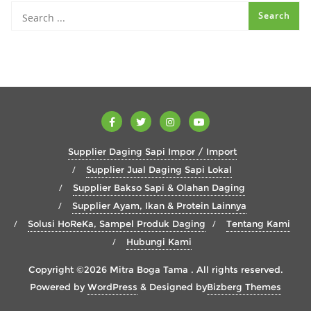
Supplier Daging Sapi Impor / Import
Supplier Jual Daging Sapi Lokal
Supplier Bakso Sapi & Olahan Daging
Supplier Ayam, Ikan & Protein Lainnya
Solusi HoReKa, Sampel Produk Daging
Tentang Kami
Hubungi Kami
Copyright ©2026 Mitra Boga Tama . All rights reserved.
Powered by
WordPress
&
Designed by
Bizberg Themes