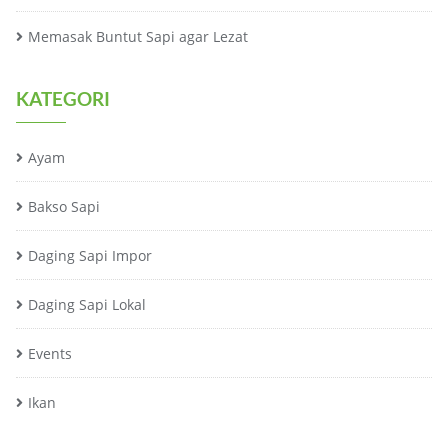
Memasak Buntut Sapi agar Lezat
KATEGORI
Ayam
Bakso Sapi
Daging Sapi Impor
Daging Sapi Lokal
Events
Ikan