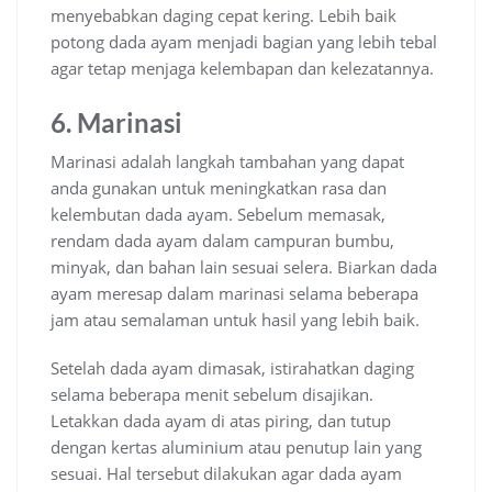
menyebabkan daging cepat kering. Lebih baik
potong dada ayam menjadi bagian yang lebih tebal
agar tetap menjaga kelembapan dan kelezatannya.
6. Marinasi
Marinasi adalah langkah tambahan yang dapat
anda gunakan untuk meningkatkan rasa dan
kelembutan dada ayam. Sebelum memasak,
rendam dada ayam dalam campuran bumbu,
minyak, dan bahan lain sesuai selera. Biarkan dada
ayam meresap dalam marinasi selama beberapa
jam atau semalaman untuk hasil yang lebih baik.
Setelah dada ayam dimasak, istirahatkan daging
selama beberapa menit sebelum disajikan.
Letakkan dada ayam di atas piring, dan tutup
dengan kertas aluminium atau penutup lain yang
sesuai. Hal tersebut dilakukan agar dada ayam