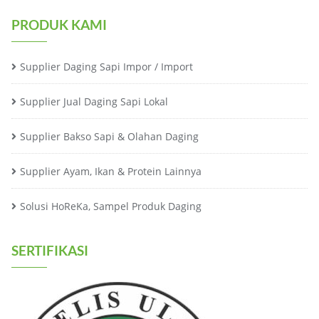
PRODUK KAMI
Supplier Daging Sapi Impor / Import
Supplier Jual Daging Sapi Lokal
Supplier Bakso Sapi & Olahan Daging
Supplier Ayam, Ikan & Protein Lainnya
Solusi HoReKa, Sampel Produk Daging
SERTIFIKASI