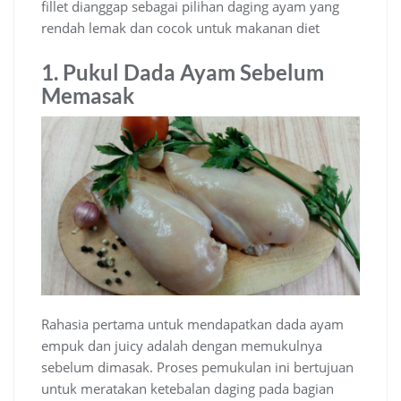
fillet dianggap sebagai pilihan daging ayam yang
rendah lemak dan cocok untuk makanan diet
1. Pukul Dada Ayam Sebelum
Memasak
Rahasia pertama untuk mendapatkan dada ayam
empuk dan juicy adalah dengan memukulnya
sebelum dimasak. Proses pemukulan ini bertujuan
untuk meratakan ketebalan daging pada bagian