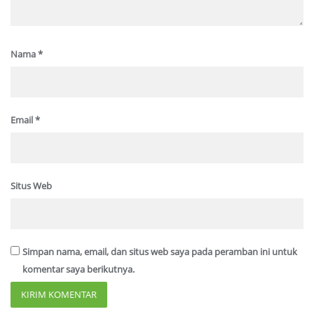
Nama
*
Email
*
Situs Web
Simpan nama, email, dan situs web saya pada peramban ini untuk
komentar saya berikutnya.