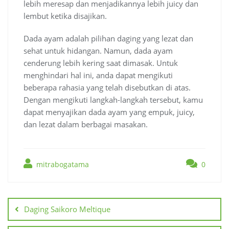
lebih meresap dan menjadikannya lebih juicy dan
lembut ketika disajikan.
Dada ayam adalah pilihan daging yang lezat dan
sehat untuk hidangan. Namun, dada ayam
cenderung lebih kering saat dimasak. Untuk
menghindari hal ini, anda dapat mengikuti
beberapa rahasia yang telah disebutkan di atas.
Dengan mengikuti langkah-langkah tersebut, kamu
dapat menyajikan dada ayam yang empuk, juicy,
dan lezat dalam berbagai masakan.
mitrabogatama
0
Navigasi
pos
Daging Saikoro Meltique