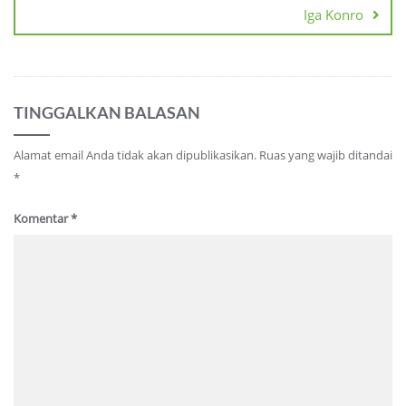
Iga Konro
TINGGALKAN BALASAN
Alamat email Anda tidak akan dipublikasikan.
Ruas yang wajib ditandai
*
Komentar
*