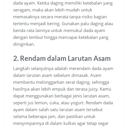
dada ayam. Ketika daging memiliki ketebalan yang
seragam, maka akan lebih mudah untuk
memasaknya secara merata tanpa risiko bagian
tertentu menjadi kering. Gunakan palu daging atau
benda rata lainnya untuk memukul dada ayam
dengan lembut hingga mencapai ketebalan yang
diinginkan.
2. Rendam dalam Larutan Asam
Langkah selanjutnya adalah merendam dada ayam
dalam larutan asam sebelum dimasak. Asam
membantu melonggarkan serat daging, sehingga
hasilnya akan lebih empuk dan terasa juicy. Kamu
dapat menggunakan berbagai jenis larutan asam,
seperti jus lemon, cuka, atau yogurt. Rendam dada
ayam dalam salah satu larutan asam tersebut
selama beberapa jam, dan pastikan untuk
menyimpannya di dalam kulkas agar tetap segar