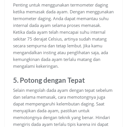
Penting untuk menggunakan termometer daging
ketika memasak dada ayam. Dengan menggunakan
termometer daging. Anda dapat memantau suhu
internal dada ayam selama proses memasak.
Ketika dada ayam telah mencapai suhu internal
sekitar 75 derajat Celsius, artinya sudah matang
secara sempurna dan tetap lembut. Jika kamu
mengandalkan insting atau penglihatan saja, ada
kemungkinan dada ayam terlalu matang dan
mengalami kekeringan.
5. Potong dengan Tepat
Selain mengolah dada ayam dengan tepat sebelum
dan selama memasak, cara memotongnya juga
dapat mempengaruhi kelembutan daging. Saat
menyajikan dada ayam, pastikan untuk
memotongnya dengan teknik yang benar. Hindari
mengiris dada ayam terlalu tipis karena ini dapat