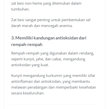
zat besi non-heme yang ditemukan dalam
tumbuhan.
Zat besi sangat penting untuk pembentukan sel
darah merah dan mencegah anemia.
3. Memiliki kandungan antioksidan dari
rempah-rempah
Rempah-rempah yang digunakan dalam rendang,
seperti kunyit, jahe, dan cabai, mengandung
antioksidan yang kuat.
Kunyit mengandung kurkumin yang memiliki sifat
antiinflamasi dan antioksidan, yang membantu
melawan peradangan dan memperbaiki kesehatan
secara keseluruhan.