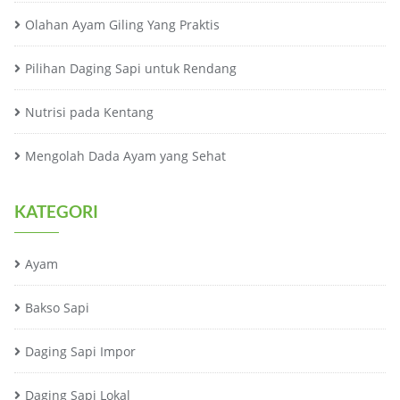
Olahan Ayam Giling Yang Praktis
Pilihan Daging Sapi untuk Rendang
Nutrisi pada Kentang
Mengolah Dada Ayam yang Sehat
KATEGORI
Ayam
Bakso Sapi
Daging Sapi Impor
Daging Sapi Lokal