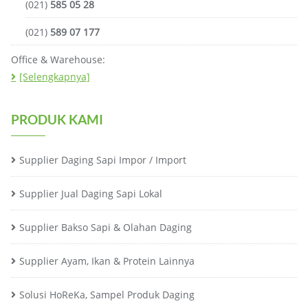
(021)
585 05 28
(021)
589 07 177
Office & Warehouse:
[Selengkapnya]
PRODUK KAMI
Supplier Daging Sapi Impor / Import
Supplier Jual Daging Sapi Lokal
Supplier Bakso Sapi & Olahan Daging
Supplier Ayam, Ikan & Protein Lainnya
Solusi HoReKa, Sampel Produk Daging