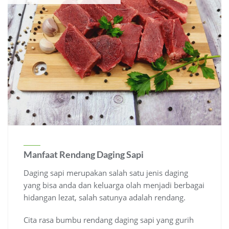
Manfaat Rendang Daging Sapi
Daging sapi merupakan salah satu jenis daging
yang bisa anda dan keluarga olah menjadi berbagai
hidangan lezat, salah satunya adalah rendang.
Cita rasa bumbu rendang daging sapi yang gurih