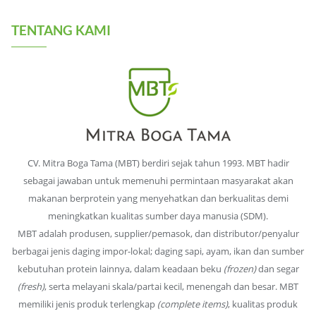
TENTANG KAMI
CV. Mitra Boga Tama (MBT) berdiri sejak tahun 1993. MBT hadir
sebagai jawaban untuk memenuhi permintaan masyarakat akan
makanan berprotein yang menyehatkan dan berkualitas demi
meningkatkan kualitas sumber daya manusia (SDM).
MBT adalah produsen, supplier/pemasok, dan distributor/penyalur
berbagai jenis daging impor-lokal; daging sapi, ayam, ikan dan sumber
kebutuhan protein lainnya, dalam keadaan beku
(frozen)
dan segar
(fresh)
, serta melayani skala/partai kecil, menengah dan besar. MBT
memiliki jenis produk terlengkap
(complete items)
, kualitas produk