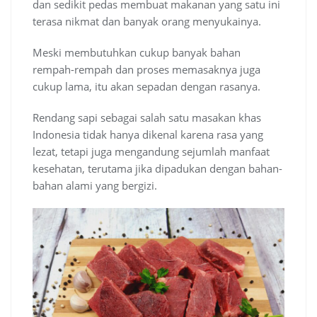
dan sedikit pedas membuat makanan yang satu ini
terasa nikmat dan banyak orang menyukainya.
Meski membutuhkan cukup banyak bahan
rempah-rempah dan proses memasaknya juga
cukup lama, itu akan sepadan dengan rasanya.
Rendang sapi sebagai salah satu masakan khas
Indonesia tidak hanya dikenal karena rasa yang
lezat, tetapi juga mengandung sejumlah manfaat
kesehatan, terutama jika dipadukan dengan bahan-
bahan alami yang bergizi.