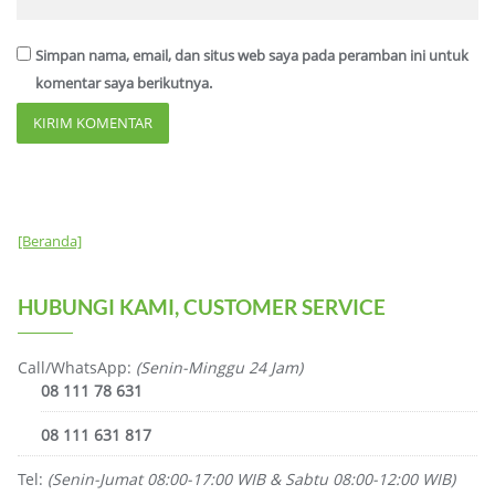
Simpan nama, email, dan situs web saya pada peramban ini untuk
komentar saya berikutnya.
[Beranda]
HUBUNGI KAMI, CUSTOMER SERVICE
Call/WhatsApp:
(Senin-Minggu 24 Jam)
08 111 78 631
08 111 631 817
Tel:
(Senin-Jumat 08:00-17:00 WIB & Sabtu 08:00-12:00 WIB)