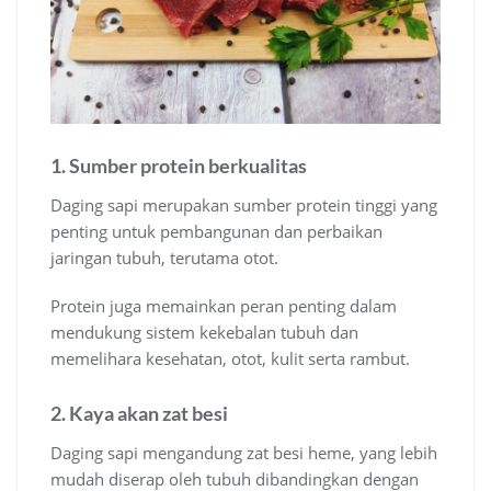
1. Sumber protein berkualitas
Daging sapi merupakan sumber protein tinggi yang
penting untuk pembangunan dan perbaikan
jaringan tubuh, terutama otot.
Protein juga memainkan peran penting dalam
mendukung sistem kekebalan tubuh dan
memelihara kesehatan, otot, kulit serta rambut.
2. Kaya akan zat besi
Daging sapi mengandung zat besi heme, yang lebih
mudah diserap oleh tubuh dibandingkan dengan