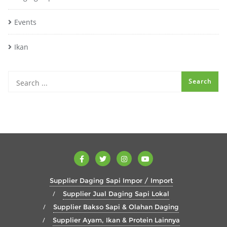
Events
Ikan
Supplier Daging Sapi Impor / Import
Supplier Jual Daging Sapi Lokal
Supplier Bakso Sapi & Olahan Daging
Supplier Ayam, Ikan & Protein Lainnya