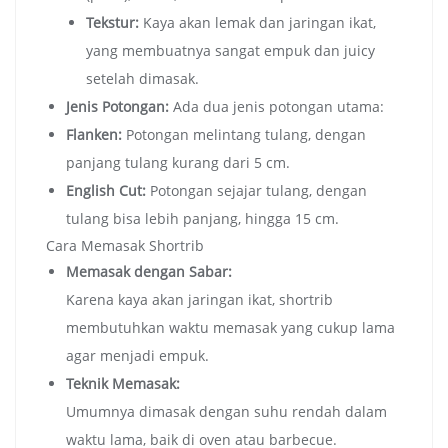
Tekstur:
Kaya akan lemak dan jaringan ikat,
yang membuatnya sangat empuk dan juicy
setelah dimasak.
Jenis Potongan:
Ada dua jenis potongan utama:
Flanken:
Potongan melintang tulang, dengan
panjang tulang kurang dari 5 cm.
English Cut:
Potongan sejajar tulang, dengan
tulang bisa lebih panjang, hingga 15 cm.
Cara Memasak Shortrib
Memasak dengan Sabar:
Karena kaya akan jaringan ikat, shortrib
membutuhkan waktu memasak yang cukup lama
agar menjadi empuk.
Teknik Memasak:
Umumnya dimasak dengan suhu rendah dalam
waktu lama, baik di oven atau barbecue.