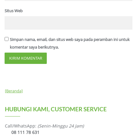
Situs Web
Simpan nama, email, dan situs web saya pada peramban ini untuk
komentar saya berikutnya.
[Beranda]
HUBUNGI KAMI, CUSTOMER SERVICE
Call/WhatsApp:
(Senin-Minggu 24 Jam)
08 111 78 631