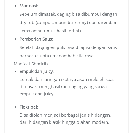
Marinasi:
Sebelum dimasak, daging bisa dibumbui dengan
dry rub (campuran bumbu kering) dan direndam
semalaman untuk hasil terbaik.
Pemberian Saus:
Setelah daging empuk, bisa dilapisi dengan saus
barbecue untuk menambah cita rasa.
Manfaat Shortrib
Empuk dan Juicy:
Lemak dan jaringan ikatnya akan meleleh saat
dimasak, menghasilkan daging yang sangat
empuk dan juicy.
Fleksibel:
Bisa diolah menjadi berbagai jenis hidangan,
dari hidangan klasik hingga olahan modern.