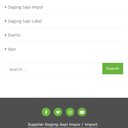
Daging Sapi Impor
Daging Sapi Lokal
Events
Ikan
Supplier Daging Sapi Impor / Import