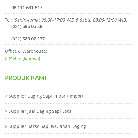
08 111 631 817
Tel:
(Senin-Jumat 08:00-17:00 WIB & Sabtu 08:00-12:00 WIB)
(021)
585 05 28
(021)
589 07 177
Office & Warehouse:
[Selengkapnya]
PRODUK KAMI
Supplier Daging Sapi Impor / Import
Supplier Jual Daging Sapi Lokal
Supplier Bakso Sapi & Olahan Daging