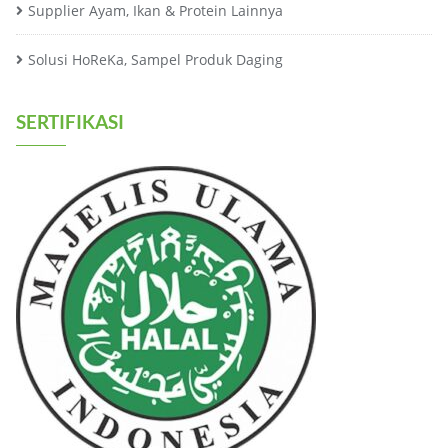
Supplier Ayam, Ikan & Protein Lainnya
Solusi HoReKa, Sampel Produk Daging
SERTIFIKASI