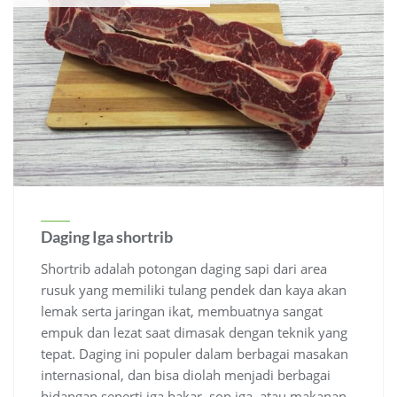
Daging Iga shortrib
Shortrib adalah potongan daging sapi dari area
rusuk yang memiliki tulang pendek dan kaya akan
lemak serta jaringan ikat, membuatnya sangat
empuk dan lezat saat dimasak dengan teknik yang
tepat.
Daging ini populer dalam berbagai masakan
internasional, dan bisa diolah menjadi berbagai
hidangan seperti iga bakar, sop iga, atau makanan