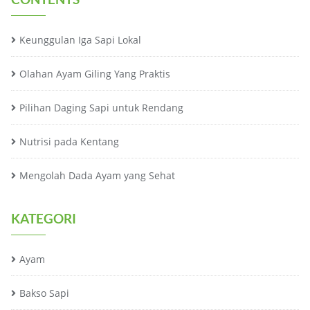
Keunggulan Iga Sapi Lokal
Olahan Ayam Giling Yang Praktis
Pilihan Daging Sapi untuk Rendang
Nutrisi pada Kentang
Mengolah Dada Ayam yang Sehat
KATEGORI
Ayam
Bakso Sapi