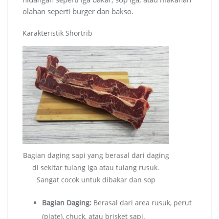
olahan seperti burger dan bakso.
Karakteristik Shortrib
Bagian daging sapi yang berasal dari daging
di sekitar tulang iga atau tulang rusuk.
Sangat cocok untuk dibakar dan sop
Bagian Daging:
Berasal dari area rusuk, perut
(plate), chuck, atau brisket sapi.