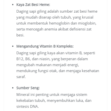
Kaya Zat Besi Heme:
Daging sapi giling adalah sumber zat besi heme
yang mudah diserap oleh tubuh, yang krusial
untuk membentuk hemoglobin dan mioglobin,
serta mencegah anemia akibat defisiensi zat
besi.
Mengandung Vitamin B Kompleks:
Daging sapi giling kaya akan vitamin B, seperti
B12, B6, dan niasin, yang berperan dalam
mengubah makanan menjadi energi,
mendukung fungsi otak, dan menjaga kesehatan
saraf.
Sumber Seng:
Mineral ini penting untuk menjaga sistem
kekebalan tubuh, menyembuhkan luka, dan
sintesis DNA.