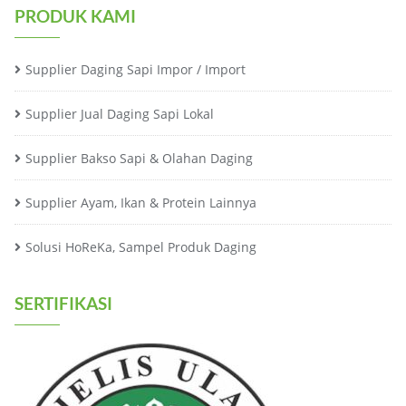
PRODUK KAMI
Supplier Daging Sapi Impor / Import
Supplier Jual Daging Sapi Lokal
Supplier Bakso Sapi & Olahan Daging
Supplier Ayam, Ikan & Protein Lainnya
Solusi HoReKa, Sampel Produk Daging
SERTIFIKASI