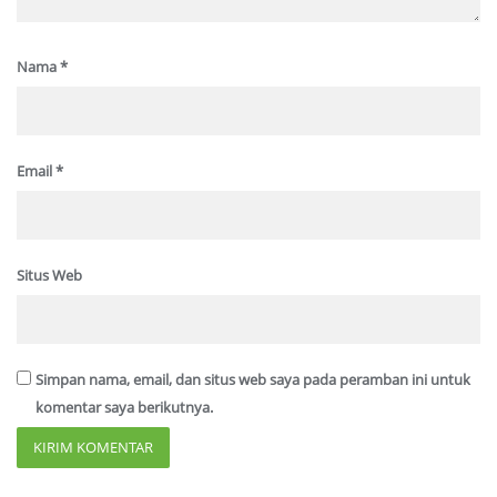
Nama
*
Email
*
Situs Web
Simpan nama, email, dan situs web saya pada peramban ini untuk
komentar saya berikutnya.