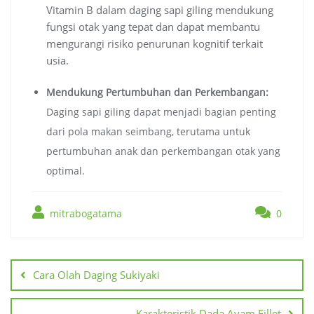
Vitamin B dalam daging sapi giling mendukung
fungsi otak yang tepat dan dapat membantu
mengurangi risiko penurunan kognitif terkait
usia.
Mendukung Pertumbuhan dan Perkembangan:
Daging sapi giling dapat menjadi bagian penting
dari pola makan seimbang, terutama untuk
pertumbuhan anak dan perkembangan otak yang
optimal.
mitrabogatama
0
Navigasi
pos
Cara Olah Daging Sukiyaki
Karakteristik Dada Ayam Fillet