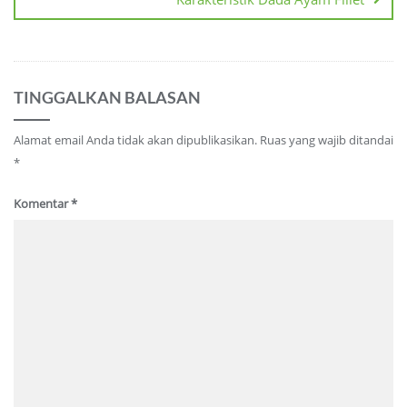
TINGGALKAN BALASAN
Alamat email Anda tidak akan dipublikasikan.
Ruas yang wajib ditandai
*
Komentar
*