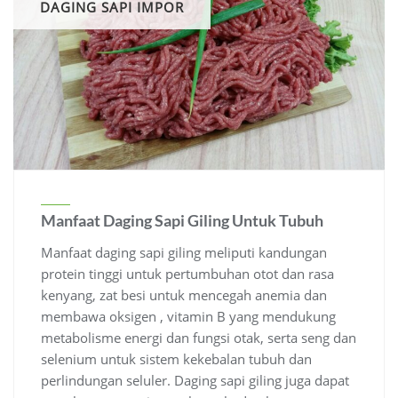
DAGING SAPI IMPOR
Manfaat Daging Sapi Giling Untuk Tubuh
Manfaat daging sapi giling meliputi kandungan
protein tinggi untuk pertumbuhan otot dan rasa
kenyang, zat besi untuk mencegah anemia dan
membawa oksigen , vitamin B yang mendukung
metabolisme energi dan fungsi otak, serta seng dan
selenium untuk sistem kekebalan tubuh dan
perlindungan seluler.
Daging sapi giling juga dapat