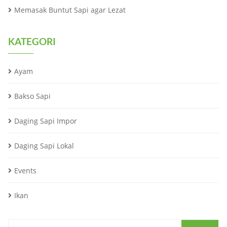
Memasak Buntut Sapi agar Lezat
KATEGORI
Ayam
Bakso Sapi
Daging Sapi Impor
Daging Sapi Lokal
Events
Ikan