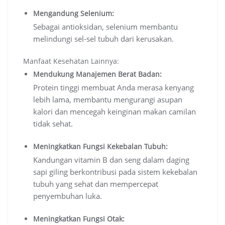
Mengandung Selenium:
Sebagai antioksidan, selenium membantu
melindungi sel-sel tubuh dari kerusakan.
Manfaat Kesehatan Lainnya:
Mendukung Manajemen Berat Badan:
Protein tinggi membuat Anda merasa kenyang
lebih lama, membantu mengurangi asupan
kalori dan mencegah keinginan makan camilan
tidak sehat.
Meningkatkan Fungsi Kekebalan Tubuh:
Kandungan vitamin B dan seng dalam daging
sapi giling berkontribusi pada sistem kekebalan
tubuh yang sehat dan mempercepat
penyembuhan luka.
Meningkatkan Fungsi Otak: