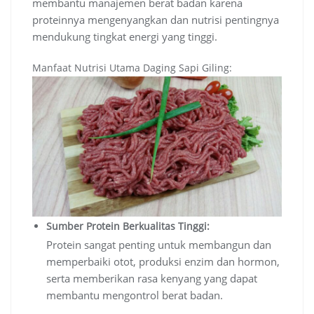
membantu manajemen berat badan karena
proteinnya mengenyangkan dan nutrisi pentingnya
mendukung tingkat energi yang tinggi.
Manfaat Nutrisi Utama Daging Sapi Giling:
Sumber Protein Berkualitas Tinggi:
Protein sangat penting untuk membangun dan
memperbaiki otot, produksi enzim dan hormon,
serta memberikan rasa kenyang yang dapat
membantu mengontrol berat badan.