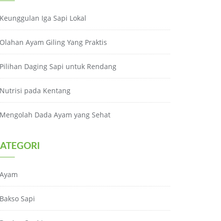
Keunggulan Iga Sapi Lokal
Olahan Ayam Giling Yang Praktis
Pilihan Daging Sapi untuk Rendang
Nutrisi pada Kentang
Mengolah Dada Ayam yang Sehat
ATEGORI
Ayam
Bakso Sapi