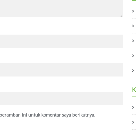
K
peramban ini untuk komentar saya berikutnya.