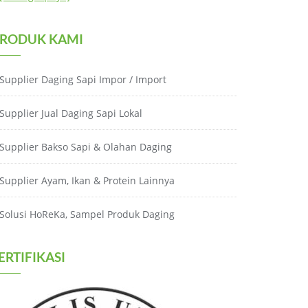
RODUK KAMI
Supplier Daging Sapi Impor / Import
Supplier Jual Daging Sapi Lokal
Supplier Bakso Sapi & Olahan Daging
Supplier Ayam, Ikan & Protein Lainnya
Solusi HoReKa, Sampel Produk Daging
ERTIFIKASI