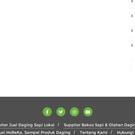
lier Jual Daging Sapi Lokal
Supplier Bakso Sapi & Olahan Dagi
usi HoReKa, Sampel Produk Daging
Tentang Kami
Hubungi