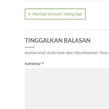
Navigasi
pos
Manfaat Sumsum Tulang Sapi
TINGGALKAN BALASAN
Alamat email Anda tidak akan dipublikasikan.
Ruas
Komentar
*