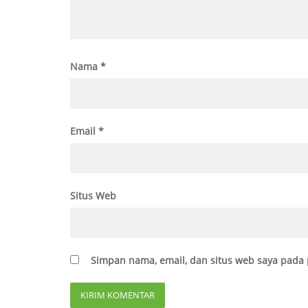
Nama
*
Email
*
Situs Web
Simpan nama, email, dan situs web saya pada 