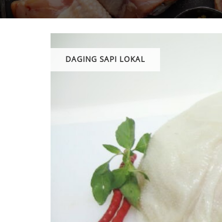
DAGING SAPI LOKAL