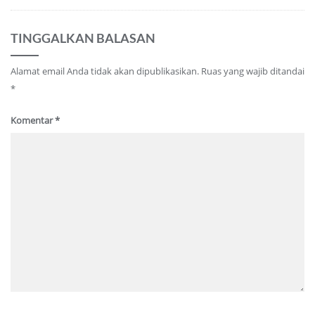
TINGGALKAN BALASAN
Alamat email Anda tidak akan dipublikasikan.
Ruas yang wajib ditandai
*
Komentar
*