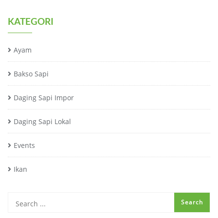
KATEGORI
Ayam
Bakso Sapi
Daging Sapi Impor
Daging Sapi Lokal
Events
Ikan