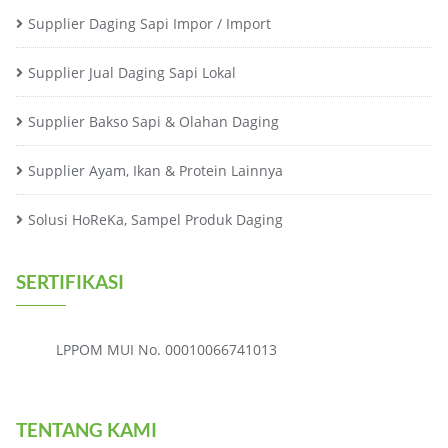
Supplier Daging Sapi Impor / Import
Supplier Jual Daging Sapi Lokal
Supplier Bakso Sapi & Olahan Daging
Supplier Ayam, Ikan & Protein Lainnya
Solusi HoReKa, Sampel Produk Daging
SERTIFIKASI
LPPOM MUI No. 00010066741013
TENTANG KAMI