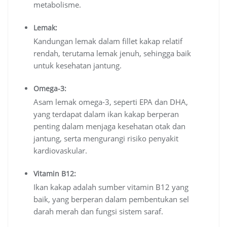
metabolisme.
Lemak:
Kandungan lemak dalam fillet kakap relatif
rendah, terutama lemak jenuh, sehingga baik
untuk kesehatan jantung.
Omega-3:
Asam lemak omega-3, seperti EPA dan DHA,
yang terdapat dalam ikan kakap berperan
penting dalam menjaga kesehatan otak dan
jantung, serta mengurangi risiko penyakit
kardiovaskular.
Vitamin B12:
Ikan kakap adalah sumber vitamin B12 yang
baik, yang berperan dalam pembentukan sel
darah merah dan fungsi sistem saraf.