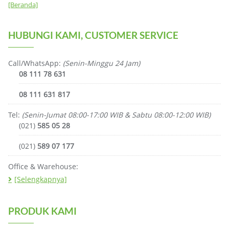
[Beranda]
HUBUNGI KAMI, CUSTOMER SERVICE
Call/WhatsApp:
(Senin-Minggu 24 Jam)
08 111 78 631
08 111 631 817
Tel:
(Senin-Jumat 08:00-17:00 WIB & Sabtu 08:00-12:00 WIB)
(021)
585 05 28
(021)
589 07 177
Office & Warehouse:
[Selengkapnya]
PRODUK KAMI