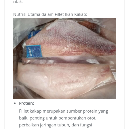
otak.
Nutrisi Utama dalam Fillet Ikan Kakap:
Protein:
Fillet kakap merupakan sumber protein yang
baik, penting untuk pembentukan otot,
perbaikan jaringan tubuh, dan fungsi