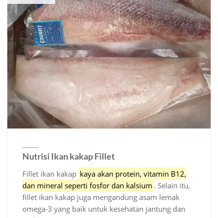
Nutrisi Ikan kakap Fillet
Fillet ikan kakap
kaya akan protein, vitamin B12,
dan mineral seperti fosfor dan kalsium
.
Selain itu,
fillet ikan kakap juga mengandung asam lemak
omega-3 yang baik untuk kesehatan jantung dan