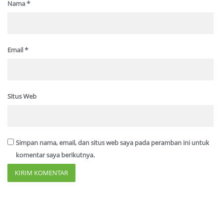
Nama
*
Email
*
Situs Web
Simpan nama, email, dan situs web saya pada peramban ini untuk
komentar saya berikutnya.