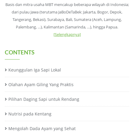
Basis dan mitra usaha MBT mencakup beberapa wilayah di Indonesia;
dari pulau Jawa (terutama JaBoDeTaBek: Jakarta, Bogor, Depok,
Tangerang, Bekasi), Surabaya, Bali, Sumatera (Aceh, Lampung,
Palembang, …), Kalimantan (Samarinda, …), hingga Papua.
[Selengkapnya]
CONTENTS
Keunggulan Iga Sapi Lokal
Olahan Ayam Giling Yang Praktis
Pilihan Daging Sapi untuk Rendang
Nutrisi pada Kentang
Mengolah Dada Ayam yang Sehat