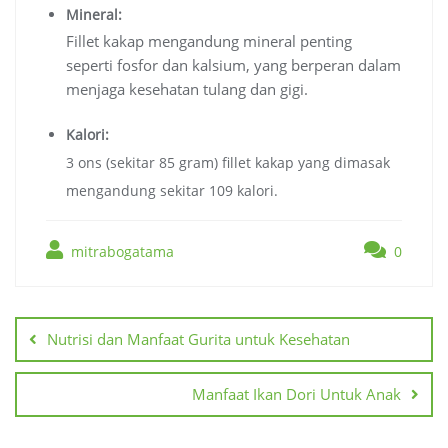
Mineral:
Fillet kakap mengandung mineral penting
seperti fosfor dan kalsium, yang berperan dalam
menjaga kesehatan tulang dan gigi.
Kalori:
3 ons (sekitar 85 gram) fillet kakap yang dimasak
mengandung sekitar 109 kalori.
mitrabogatama
0
Navigasi
pos
Nutrisi dan Manfaat Gurita untuk Kesehatan
Manfaat Ikan Dori Untuk Anak