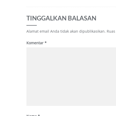
TINGGALKAN BALASAN
Alamat email Anda tidak akan dipublikasikan.
Ruas
Komentar
*