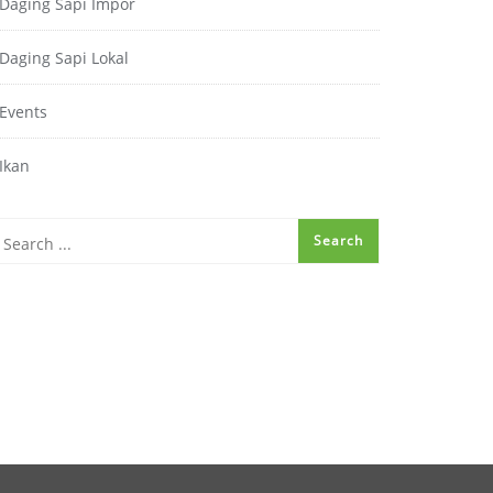
Daging Sapi Impor
Daging Sapi Lokal
Events
Ikan