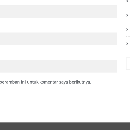
peramban ini untuk komentar saya berikutnya.