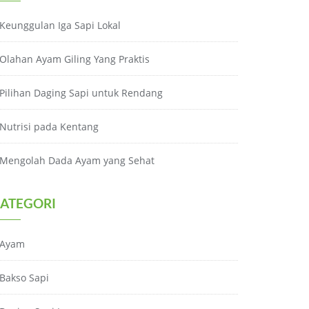
Keunggulan Iga Sapi Lokal
Olahan Ayam Giling Yang Praktis
Pilihan Daging Sapi untuk Rendang
Nutrisi pada Kentang
Mengolah Dada Ayam yang Sehat
ATEGORI
Ayam
Bakso Sapi