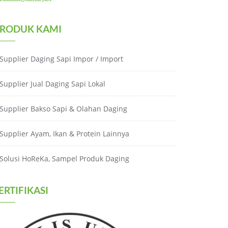
RODUK KAMI
Supplier Daging Sapi Impor / Import
Supplier Jual Daging Sapi Lokal
Supplier Bakso Sapi & Olahan Daging
Supplier Ayam, Ikan & Protein Lainnya
Solusi HoReKa, Sampel Produk Daging
ERTIFIKASI