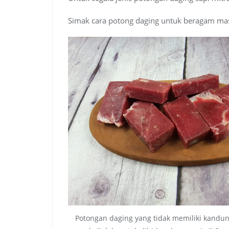
Simak cara potong daging untuk beragam ma
Potongan daging yang tidak memiliki kandu