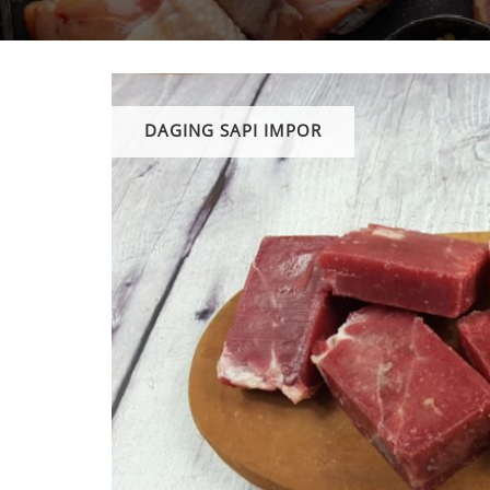
DAGING SAPI IMPOR