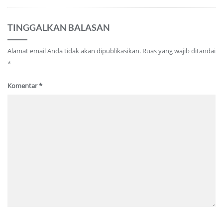
TINGGALKAN BALASAN
Alamat email Anda tidak akan dipublikasikan.
Ruas yang wajib ditandai
*
Komentar
*