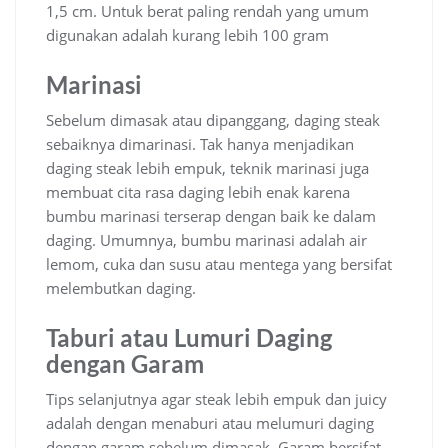
1,5 cm. Untuk berat paling rendah yang umum
digunakan adalah kurang lebih 100 gram
Marinasi
Sebelum dimasak atau dipanggang, daging steak
sebaiknya dimarinasi. Tak hanya menjadikan
daging steak lebih empuk, teknik marinasi juga
membuat cita rasa daging lebih enak karena
bumbu marinasi terserap dengan baik ke dalam
daging. Umumnya, bumbu marinasi adalah air
lemom, cuka dan susu atau mentega yang bersifat
melembutkan daging.
Taburi atau Lumuri Daging
dengan Garam
Tips selanjutnya agar steak lebih empuk dan juicy
adalah dengan menaburi atau melumuri daging
dengan garam sebelum dimasak. Garam bersifat