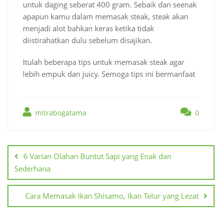
untuk daging seberat 400 gram. Sebaik dan seenak
apapun kamu dalam memasak steak, steak akan
menjadi alot bahkan keras ketika tidak
diistirahatkan dulu sebelum disajikan.
Itulah beberapa tips untuk memasak steak agar
lebih empuk dan juicy. Semoga tips ini bermanfaat
mitrabogatama
0
Navigasi
pos
6 Varian Olahan Buntut Sapi yang Enak dan
Sederhana
Cara Memasak Ikan Shisamo, Ikan Telur yang Lezat