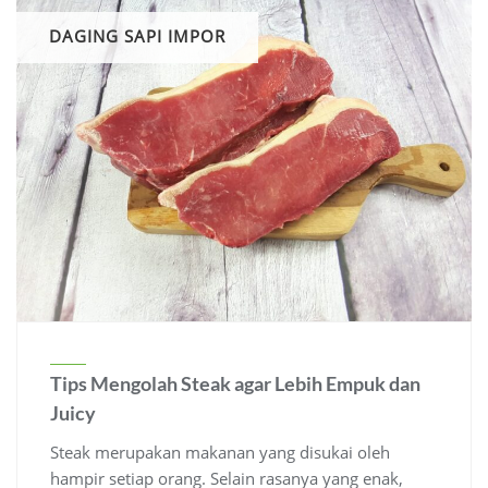
DAGING SAPI IMPOR
Tips Mengolah Steak agar Lebih Empuk dan
Juicy
Steak merupakan makanan yang disukai oleh
hampir setiap orang. Selain rasanya yang enak,