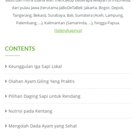
dari pulau Jawa (terutama JaBoDeTaBek: Jakarta, Bogor, Depok,
Tangerang, Bekasi), Surabaya, Bali, Sumatera (Aceh, Lampung,
Palembang, …), Kalimantan (Samarinda, …), hingga Papua.
[Selengkapnya]
CONTENTS
Keunggulan Iga Sapi Lokal
Olahan Ayam Giling Yang Praktis
Pilihan Daging Sapi untuk Rendang
Nutrisi pada Kentang
Mengolah Dada Ayam yang Sehat