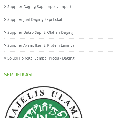
Supplier Daging Sapi Impor / Import
Supplier Jual Daging Sapi Lokal
Supplier Bakso Sapi & Olahan Daging
Supplier Ayam, Ikan & Protein Lainnya
Solusi HoReKa, Sampel Produk Daging
SERTIFIKASI