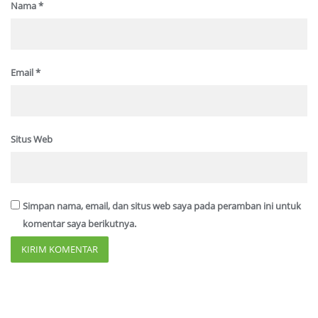
Nama
*
Email
*
Situs Web
Simpan nama, email, dan situs web saya pada peramban ini untuk
komentar saya berikutnya.