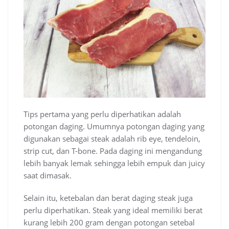
Tips pertama yang perlu diperhatikan adalah
potongan daging. Umumnya potongan daging yang
digunakan sebagai steak adalah rib eye, tendeloin,
strip cut, dan T-bone. Pada daging ini mengandung
lebih banyak lemak sehingga lebih empuk dan juicy
saat dimasak.
Selain itu, ketebalan dan berat daging steak juga
perlu diperhatikan. Steak yang ideal memiliki berat
kurang lebih 200 gram dengan potongan setebal