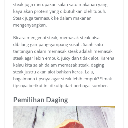
steak juga merupakan salah satu makanan yang
kaya akan protein yang dibutuhkan oleh tubuh.
Steak juga termasuk ke dalam makanan
mengenyangkan.
Bicara mengenai steak, memasak steak bisa
dibilang gampang-gampang susah. Salah satu
tantangan dalam memasak steak adalah memasak
steak agar lebih empuk, juicy dan tidak alot. Karena
kalau kita salah dalam memasak steak, daging
steak justru akan alot bahkan keras. Lalu,
bagaimana tipsnya agar steak lebih empuk? Simak
tipsnya berikut ini dikutip dari berbagai sumber.
Pemilihan Daging