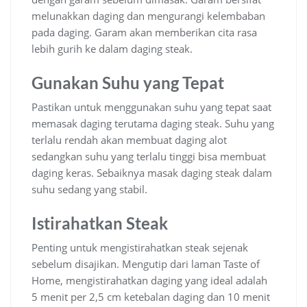
melunakkan daging dan mengurangi kelembaban
pada daging. Garam akan memberikan cita rasa
lebih gurih ke dalam daging steak.
Gunakan Suhu yang Tepat
Pastikan untuk menggunakan suhu yang tepat saat
memasak daging terutama daging steak. Suhu yang
terlalu rendah akan membuat daging alot
sedangkan suhu yang terlalu tinggi bisa membuat
daging keras. Sebaiknya masak daging steak dalam
suhu sedang yang stabil.
Istirahatkan Steak
Penting untuk mengistirahatkan steak sejenak
sebelum disajikan. Mengutip dari laman Taste of
Home, mengistirahatkan daging yang ideal adalah
5 menit per 2,5 cm ketebalan daging dan 10 menit