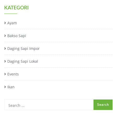
KATEGORI
Ayam
Bakso Sapi
Daging Sapi Impor
Daging Sapi Lokal
Events
Ikan