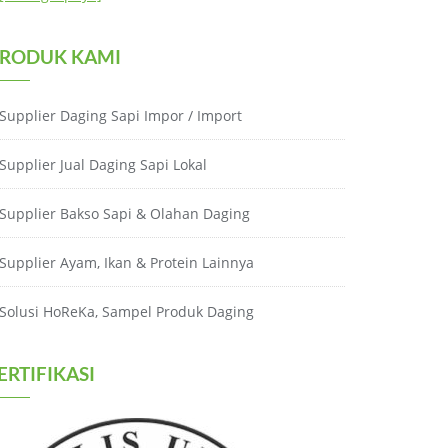
RODUK KAMI
Supplier Daging Sapi Impor / Import
Supplier Jual Daging Sapi Lokal
Supplier Bakso Sapi & Olahan Daging
Supplier Ayam, Ikan & Protein Lainnya
Solusi HoReKa, Sampel Produk Daging
ERTIFIKASI