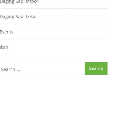
Daging Sapi Impor
Daging Sapi Lokal
Events
Ikan