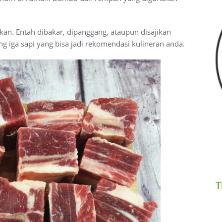
kan. Entah dibakar, dipanggang, ataupun disajikan
g iga sapi yang bisa jadi rekomendasi kulineran anda.
T