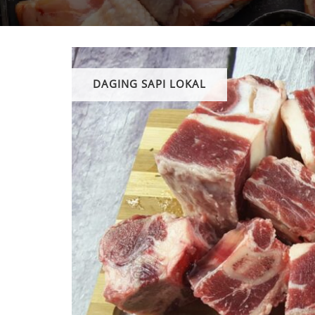
DAGING SAPI LOKAL