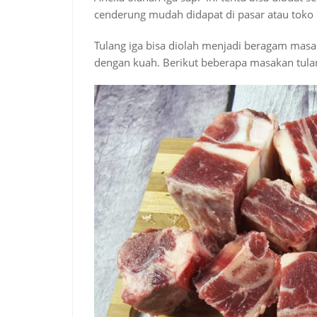
cenderung mudah didapat di pasar atau toko
Tulang iga bisa diolah menjadi beragam masa
dengan kuah. Berikut beberapa masakan tulan