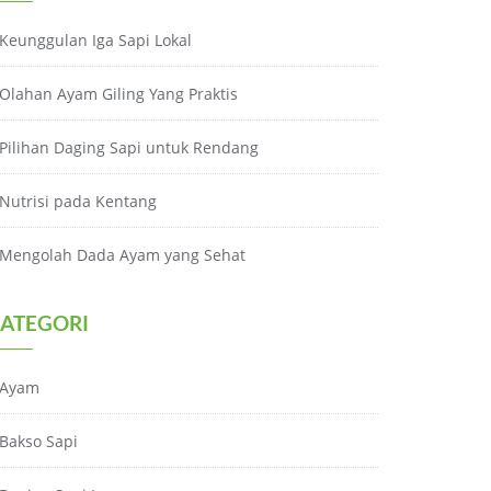
Keunggulan Iga Sapi Lokal
Olahan Ayam Giling Yang Praktis
Pilihan Daging Sapi untuk Rendang
Nutrisi pada Kentang
Mengolah Dada Ayam yang Sehat
ATEGORI
Ayam
Bakso Sapi