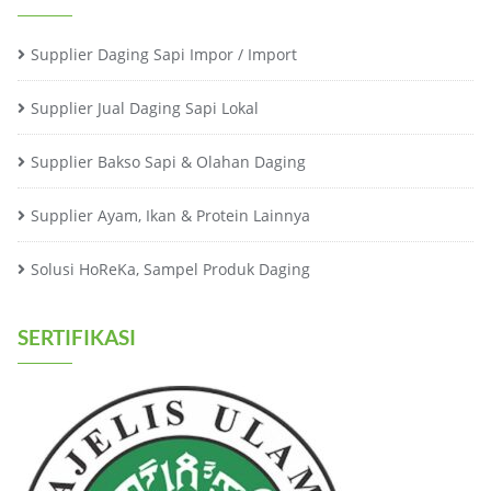
Supplier Daging Sapi Impor / Import
Supplier Jual Daging Sapi Lokal
Supplier Bakso Sapi & Olahan Daging
Supplier Ayam, Ikan & Protein Lainnya
Solusi HoReKa, Sampel Produk Daging
SERTIFIKASI