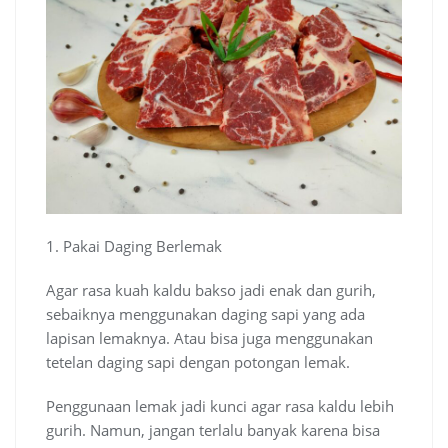
1. Pakai Daging Berlemak
Agar rasa kuah kaldu bakso jadi enak dan gurih,
sebaiknya menggunakan daging sapi yang ada
lapisan lemaknya. Atau bisa juga menggunakan
tetelan daging sapi dengan potongan lemak.
Penggunaan lemak jadi kunci agar rasa kaldu lebih
gurih. Namun, jangan terlalu banyak karena bisa