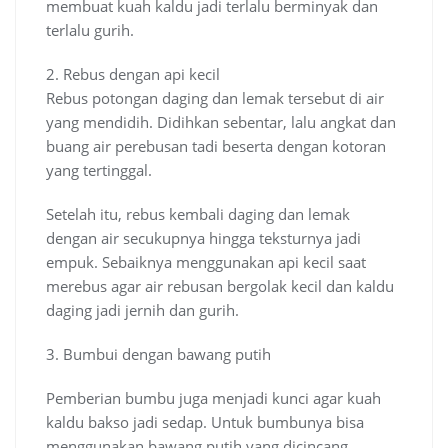
membuat kuah kaldu jadi terlalu berminyak dan
terlalu gurih.
2. Rebus dengan api kecil
Rebus potongan daging dan lemak tersebut di air
yang mendidih. Didihkan sebentar, lalu angkat dan
buang air perebusan tadi beserta dengan kotoran
yang tertinggal.
Setelah itu, rebus kembali daging dan lemak
dengan air secukupnya hingga teksturnya jadi
empuk. Sebaiknya menggunakan api kecil saat
merebus agar air rebusan bergolak kecil dan kaldu
daging jadi jernih dan gurih.
3. Bumbui dengan bawang putih
Pemberian bumbu juga menjadi kunci agar kuah
kaldu bakso jadi sedap. Untuk bumbunya bisa
menggunakan bawang putih yang dicincang,