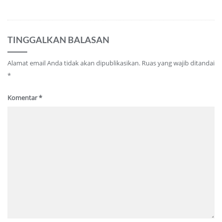
TINGGALKAN BALASAN
Alamat email Anda tidak akan dipublikasikan.
Ruas yang wajib ditandai
*
Komentar
*