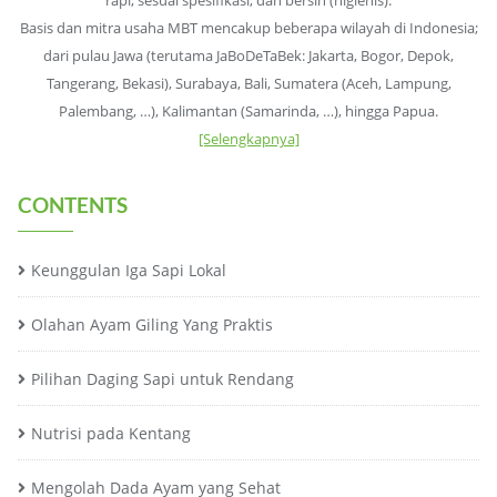
Basis dan mitra usaha MBT mencakup beberapa wilayah di Indonesia;
dari pulau Jawa (terutama JaBoDeTaBek: Jakarta, Bogor, Depok,
Tangerang, Bekasi), Surabaya, Bali, Sumatera (Aceh, Lampung,
Palembang, …), Kalimantan (Samarinda, …), hingga Papua.
[Selengkapnya]
CONTENTS
Keunggulan Iga Sapi Lokal
Olahan Ayam Giling Yang Praktis
Pilihan Daging Sapi untuk Rendang
Nutrisi pada Kentang
Mengolah Dada Ayam yang Sehat