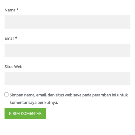
Nama
*
Email
*
Situs Web
Simpan nama, email, dan situs web saya pada peramban ini untuk
komentar saya berikutnya.