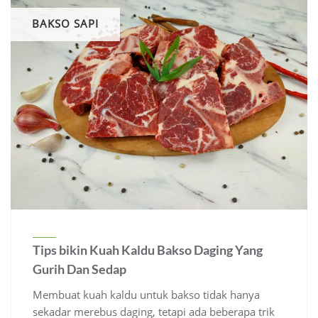
BAKSO SAPI
Tips bikin Kuah Kaldu Bakso Daging Yang
Gurih Dan Sedap
Membuat kuah kaldu untuk bakso tidak hanya
sekadar merebus daging, tetapi ada beberapa trik