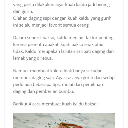
yang perlu dilakukan agar kuah kaldu jadi bening
dan gurih.
Olahan daging sapi dengan kuah kaldu yang gurih
ini selalu menjadi favorit semua orang.
Dalam seporsi bakso, kaldu menjadi faktor penting
karena penentu apakah kuah bakso enak atau
tidak. Kaldu merupakan larutan saripati daging dan
lemak yang direbus.
Namun, membuat kaldu tidak hanya sekadar
merebus daging saja. Agar rasanya gurih dan sedap
perlu ada beberapa tips, mulai dari pemilihan
daging dan pemberian bumbu.
Berikut 4 cara membuat kuah kaldu bakso: