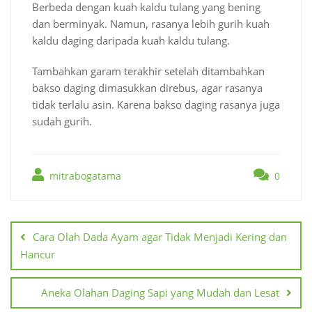
Berbeda dengan kuah kaldu tulang yang bening
dan berminyak. Namun, rasanya lebih gurih kuah
kaldu daging daripada kuah kaldu tulang.
Tambahkan garam terakhir setelah ditambahkan
bakso daging dimasukkan direbus, agar rasanya
tidak terlalu asin. Karena bakso daging rasanya juga
sudah gurih.
mitrabogatama
0
Navigasi
pos
Cara Olah Dada Ayam agar Tidak Menjadi Kering dan
Hancur
Aneka Olahan Daging Sapi yang Mudah dan Lesat