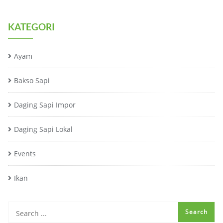
KATEGORI
Ayam
Bakso Sapi
Daging Sapi Impor
Daging Sapi Lokal
Events
Ikan