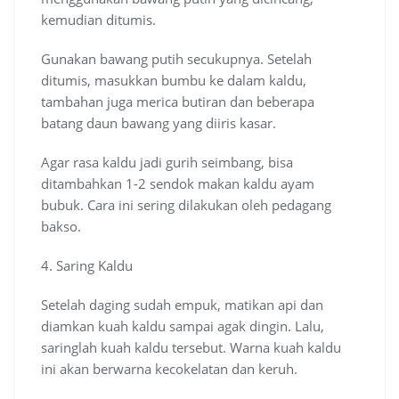
kemudian ditumis.
Gunakan bawang putih secukupnya. Setelah
ditumis, masukkan bumbu ke dalam kaldu,
tambahan juga merica butiran dan beberapa
batang daun bawang yang diiris kasar.
Agar rasa kaldu jadi gurih seimbang, bisa
ditambahkan 1-2 sendok makan kaldu ayam
bubuk. Cara ini sering dilakukan oleh pedagang
bakso.
4. Saring Kaldu
Setelah daging sudah empuk, matikan api dan
diamkan kuah kaldu sampai agak dingin. Lalu,
saringlah kuah kaldu tersebut. Warna kuah kaldu
ini akan berwarna kecokelatan dan keruh.