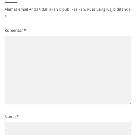
Alamat email Anda tidak akan dipublikasikan.
Ruas yang wajib ditandai
*
Komentar
*
Nama
*