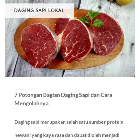
DAGING SAPI LOKAL
7 Potongan Bagian Daging Sapi dan Cara
Mengolahnya
Daging sapi merupakan salah satu sumber protein
hewani yang kaya rasa dan dapat diolah menjadi