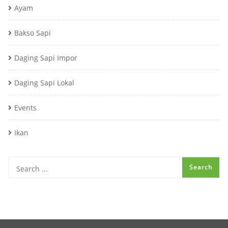
Ayam
Bakso Sapi
Daging Sapi Impor
Daging Sapi Lokal
Events
Ikan