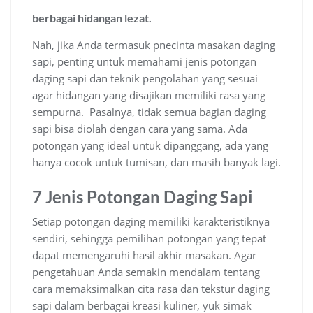
berbagai hidangan lezat.
Nah, jika Anda termasuk pnecinta masakan daging
sapi, penting untuk memahami jenis potongan
daging sapi dan teknik pengolahan yang sesuai
agar hidangan yang disajikan memiliki rasa yang
sempurna. Pasalnya, tidak semua bagian daging
sapi bisa diolah dengan cara yang sama. Ada
potongan yang ideal untuk dipanggang, ada yang
hanya cocok untuk tumisan, dan masih banyak lagi.
7
Jenis Potongan Daging Sapi
Setiap potongan daging memiliki karakteristiknya
sendiri, sehingga pemilihan potongan yang tepat
dapat memengaruhi hasil akhir masakan. Agar
pengetahuan Anda semakin mendalam tentang
cara memaksimalkan cita rasa dan tekstur daging
sapi dalam berbagai kreasi kuliner, yuk simak