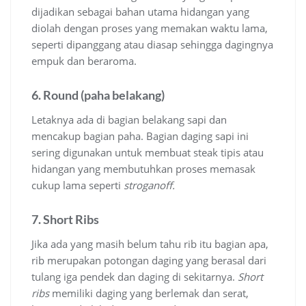
dijadikan sebagai bahan utama hidangan yang
diolah dengan proses yang memakan waktu lama,
seperti dipanggang atau diasap sehingga dagingnya
empuk dan beraroma.
6. Round (paha belakang)
Letaknya ada di bagian belakang sapi dan
mencakup bagian paha. Bagian daging sapi ini
sering digunakan untuk membuat steak tipis atau
hidangan yang membutuhkan proses memasak
cukup lama seperti
stroganoff.
7. Short Ribs
Jika ada yang masih belum tahu rib itu bagian apa,
rib merupakan potongan daging yang berasal dari
tulang iga pendek dan daging di sekitarnya.
Short
ribs
memiliki daging yang berlemak dan serat,