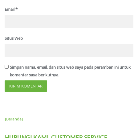
Email
*
Situs Web
Simpan nama, email, dan situs web saya pada peramban ini untuk
komentar saya berikutnya.
[Beranda]
HUBUNGI KAMI, CUSTOMER SERVICE