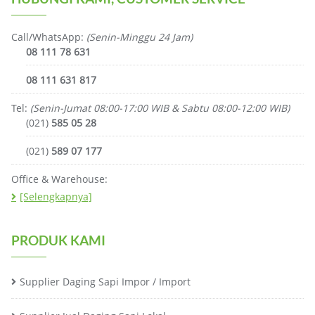
Call/WhatsApp:
(Senin-Minggu 24 Jam)
08 111 78 631
08 111 631 817
Tel:
(Senin-Jumat 08:00-17:00 WIB & Sabtu 08:00-12:00 WIB)
(021)
585 05 28
(021)
589 07 177
Office & Warehouse:
[Selengkapnya]
PRODUK KAMI
Supplier Daging Sapi Impor / Import