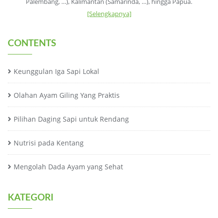
Palembang, …), Kalimantan (Samarinda, …), hingga Papua.
[Selengkapnya]
CONTENTS
Keunggulan Iga Sapi Lokal
Olahan Ayam Giling Yang Praktis
Pilihan Daging Sapi untuk Rendang
Nutrisi pada Kentang
Mengolah Dada Ayam yang Sehat
KATEGORI