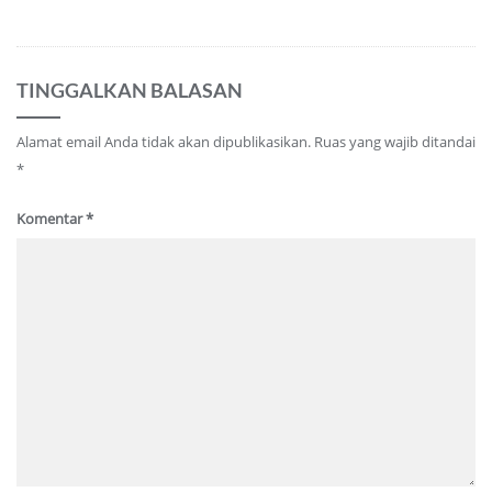
TINGGALKAN BALASAN
Alamat email Anda tidak akan dipublikasikan.
Ruas yang wajib ditandai
*
Komentar
*