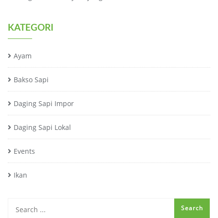
KATEGORI
Ayam
Bakso Sapi
Daging Sapi Impor
Daging Sapi Lokal
Events
Ikan