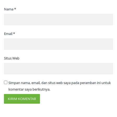
Nama
*
Email
*
Situs Web
Simpan nama, email, dan situs web saya pada peramban ini untuk
komentar saya berikutnya.