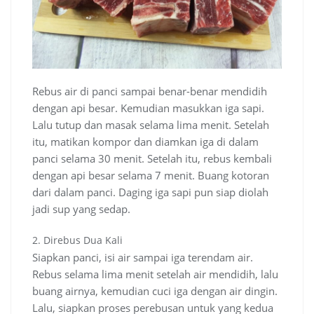
Rebus air di panci sampai benar-benar mendidih
dengan api besar. Kemudian masukkan iga sapi.
Lalu tutup dan masak selama lima menit. Setelah
itu, matikan kompor dan diamkan iga di dalam
panci selama 30 menit. Setelah itu, rebus kembali
dengan api besar selama 7 menit. Buang kotoran
dari dalam panci. Daging iga sapi pun siap diolah
jadi sup yang sedap.
2. Direbus Dua Kali
Siapkan panci, isi air sampai iga terendam air.
Rebus selama lima menit setelah air mendidih, lalu
buang airnya, kemudian cuci iga dengan air dingin.
Lalu, siapkan proses perebusan untuk yang kedua