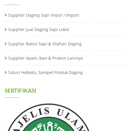
Supplier Daging Sapi Impor / Import
Supplier Jual Daging Sapi Lokal
Supplier Bakso Sapi & Olahan Daging
Supplier Ayam, Ikan & Protein Lainnya
Solusi HoReKa, Sampel Produk Daging
SERTIFIKASI