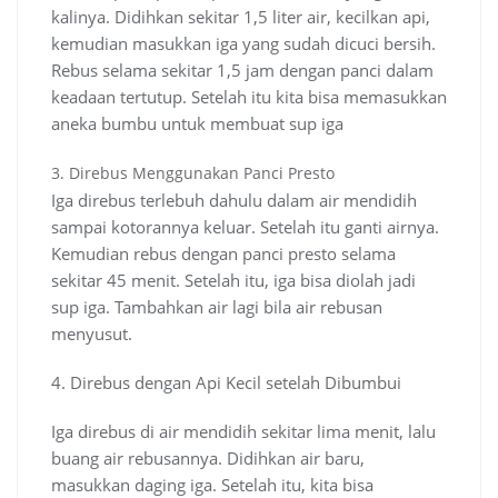
kalinya. Didihkan sekitar 1,5 liter air, kecilkan api,
kemudian masukkan iga yang sudah dicuci bersih.
Rebus selama sekitar 1,5 jam dengan panci dalam
keadaan tertutup. Setelah itu kita bisa memasukkan
aneka bumbu untuk membuat sup iga
3. Direbus Menggunakan Panci Presto
Iga direbus terlebuh dahulu dalam air mendidih
sampai kotorannya keluar. Setelah itu ganti airnya.
Kemudian rebus dengan panci presto selama
sekitar 45 menit. Setelah itu, iga bisa diolah jadi
sup iga. Tambahkan air lagi bila air rebusan
menyusut.
4. Direbus dengan Api Kecil setelah Dibumbui
Iga direbus di air mendidih sekitar lima menit, lalu
buang air rebusannya. Didihkan air baru,
masukkan daging iga. Setelah itu, kita bisa