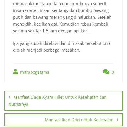
memasukkan bahan lain dan bumbunya seperti
irisan wortel, irisan kentang, dan bumbu bawang
putih dan bawang merah yang dihaluskan. Setelah
mendidih, kecilkan api. Kemudian rebus kembali
selama sekitar 1,5 jam dengan api kecil.
Iga yang sudah direbus dan dimasak tersebut bisa
diolah menjadi berbagai masakan.
mitrabogatama
0
Navigasi
pos
Manfaat Dada Ayam Fillet Untuk Kesehatan dan
Nutrisinya
Manfaat Ikan Dori untuk Kesehatan