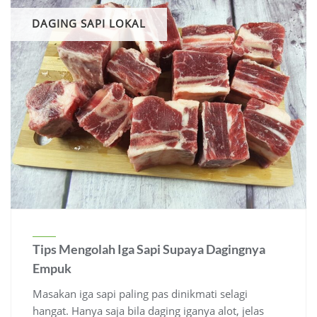
DAGING SAPI LOKAL
Tips Mengolah Iga Sapi Supaya Dagingnya
Empuk
Masakan iga sapi paling pas dinikmati selagi
hangat. Hanya saja bila daging iganya alot, jelas