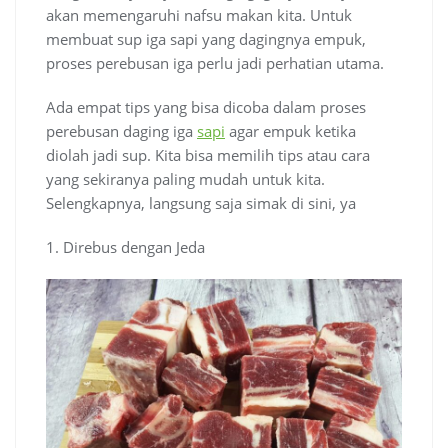
akan memengaruhi nafsu makan kita. Untuk
membuat sup iga sapi yang dagingnya empuk,
proses perebusan iga perlu jadi perhatian utama.
Ada empat tips yang bisa dicoba dalam proses
perebusan daging iga
sapi
agar empuk ketika
diolah jadi sup. Kita bisa memilih tips atau cara
yang sekiranya paling mudah untuk kita.
Selengkapnya, langsung saja simak di sini, ya
1. Direbus dengan Jeda