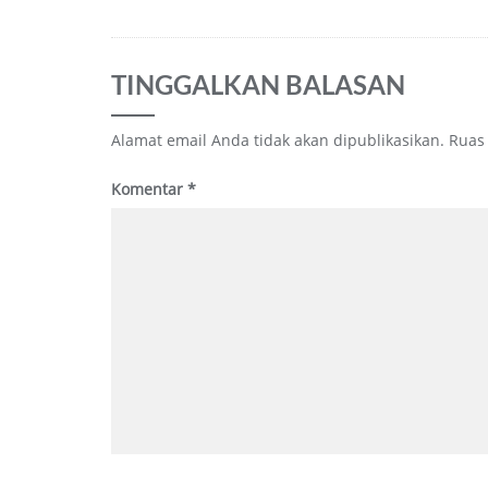
TINGGALKAN BALASAN
Alamat email Anda tidak akan dipublikasikan.
Ruas
Komentar
*