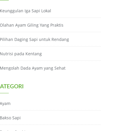
Keunggulan Iga Sapi Lokal
Olahan Ayam Giling Yang Praktis
Pilihan Daging Sapi untuk Rendang
Nutrisi pada Kentang
Mengolah Dada Ayam yang Sehat
ATEGORI
Ayam
Bakso Sapi