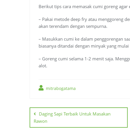
Berikut tips cara memasak cumi goreng agar 
– Pakai metode deep fry atau menggoreng de
akan terendam dengan sempurna.
– Masukkan cumi ke dalam penggorengan saat 
biasanya ditandai dengan minyak yang mulai
– Goreng cumi selama 1-2 menit saja. Mengg
alot.
mitrabogatama
Navigasi
pos
Daging Sapi Terbaik Untuk Masakan
Rawon