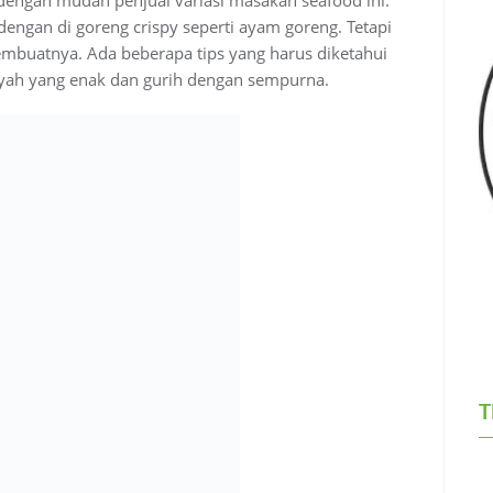
dengan di goreng crispy seperti ayam goreng. Tetapi
buatnya. Ada beberapa tips yang harus diketahui
yah yang enak dan gurih dengan sempurna.
T