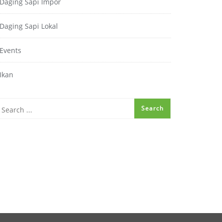
Daging Sapi Impor
Daging Sapi Lokal
Events
Ikan