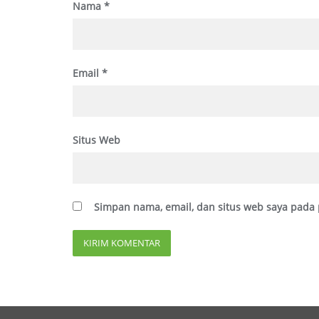
Nama
*
Email
*
Situs Web
Simpan nama, email, dan situs web saya pada 