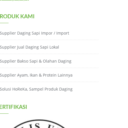
RODUK KAMI
Supplier Daging Sapi Impor / Import
Supplier Jual Daging Sapi Lokal
Supplier Bakso Sapi & Olahan Daging
Supplier Ayam, Ikan & Protein Lainnya
Solusi HoReKa, Sampel Produk Daging
ERTIFIKASI