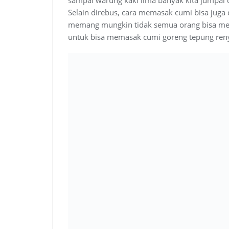
Selain direbus, cara memasak cumi bisa juga 
memang mungkin tidak semua orang bisa mem
untuk bisa memasak cumi goreng tepung ren