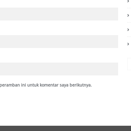
peramban ini untuk komentar saya berikutnya.