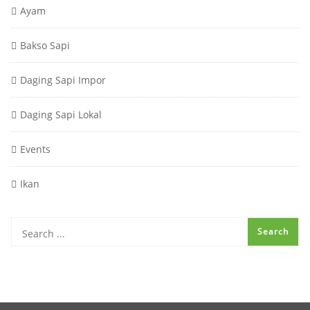
Ayam
Bakso Sapi
Daging Sapi Impor
Daging Sapi Lokal
Events
Ikan