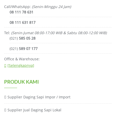
Call/WhatsApp:
(Senin-Minggu 24 Jam)
08 111 78 631
08 111 631 817
Tel:
(Senin-Jumat 08:00-17:00 WIB & Sabtu 08:00-12:00 WIB)
(021)
585 05 28
(021)
589 07 177
Office & Warehouse:
[Selengkapnya]
PRODUK KAMI
Supplier Daging Sapi Impor / Import
Supplier Jual Daging Sapi Lokal