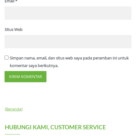
Email
*
Situs Web
Simpan nama, email, dan situs web saya pada peramban ini untuk
komentar saya berikutnya.
[Beranda]
HUBUNGI KAMI, CUSTOMER SERVICE