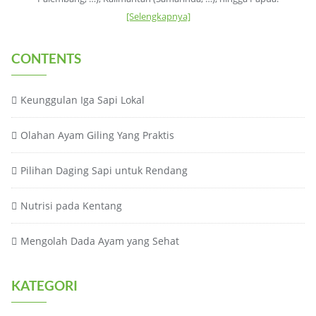
[Selengkapnya]
CONTENTS
Keunggulan Iga Sapi Lokal
Olahan Ayam Giling Yang Praktis
Pilihan Daging Sapi untuk Rendang
Nutrisi pada Kentang
Mengolah Dada Ayam yang Sehat
KATEGORI