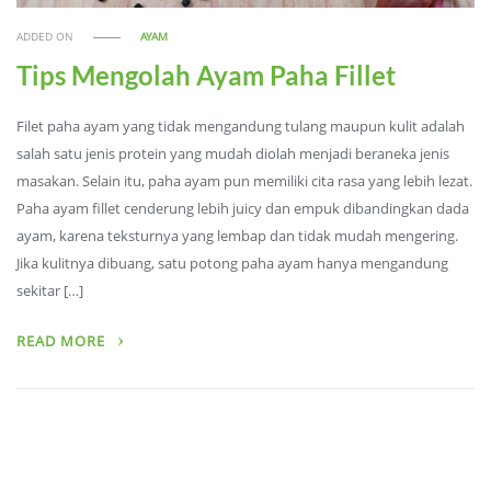
ADDED ON
AYAM
Tips Mengolah Ayam Paha Fillet
Filet paha ayam yang tidak mengandung tulang maupun kulit adalah
salah satu jenis protein yang mudah diolah menjadi beraneka jenis
masakan. Selain itu, paha ayam pun memiliki cita rasa yang lebih lezat.
Paha ayam fillet cenderung lebih juicy dan empuk dibandingkan dada
ayam, karena teksturnya yang lembap dan tidak mudah mengering.
Jika kulitnya dibuang, satu potong paha ayam hanya mengandung
sekitar […]
READ MORE