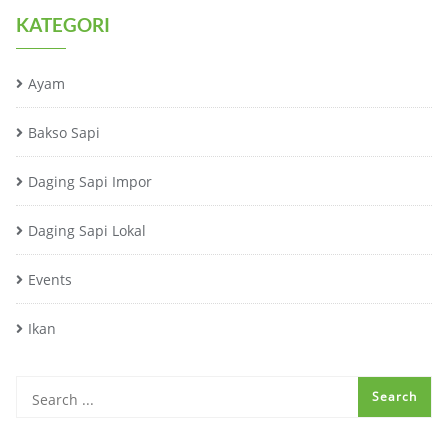
KATEGORI
Ayam
Bakso Sapi
Daging Sapi Impor
Daging Sapi Lokal
Events
Ikan