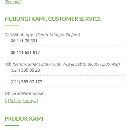
[Beranda]
HUBUNGI KAMI, CUSTOMER SERVICE
Call/WhatsApp:
(Senin-Minggu 24 Jam)
08 111 78 631
08 111 631 817
Tel:
(Senin-Jumat 08:00-17:00 WIB & Sabtu 08:00-12:00 WIB)
(021)
585 05 28
(021)
589 07 177
Office & Warehouse:
[Selengkapnya]
PRODUK KAMI