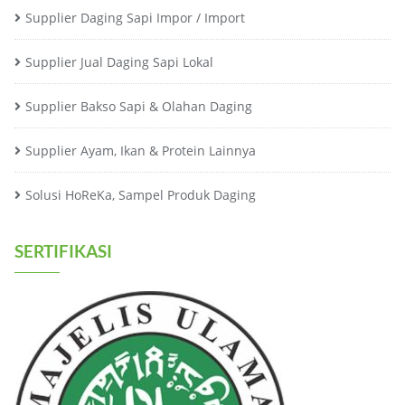
Supplier Daging Sapi Impor / Import
Supplier Jual Daging Sapi Lokal
Supplier Bakso Sapi & Olahan Daging
Supplier Ayam, Ikan & Protein Lainnya
Solusi HoReKa, Sampel Produk Daging
SERTIFIKASI