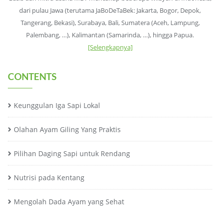
dari pulau Jawa (terutama JaBoDeTaBek: Jakarta, Bogor, Depok,
Tangerang, Bekasi), Surabaya, Bali, Sumatera (Aceh, Lampung,
Palembang, …), Kalimantan (Samarinda, …), hingga Papua.
[Selengkapnya]
CONTENTS
Keunggulan Iga Sapi Lokal
Olahan Ayam Giling Yang Praktis
Pilihan Daging Sapi untuk Rendang
Nutrisi pada Kentang
Mengolah Dada Ayam yang Sehat