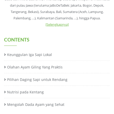
dari pulau Jawa (terutama JaBoDeTaBek: Jakarta, Bogor, Depok,
Tangerang, Bekasi), Surabaya, Bali, Sumatera (Aceh, Lampung,
Palembang, …), Kalimantan (Samarinda, …), hingga Papua.
[Selengkapnya]
CONTENTS
Keunggulan Iga Sapi Lokal
Olahan Ayam Giling Yang Praktis
Pilihan Daging Sapi untuk Rendang
Nutrisi pada Kentang
Mengolah Dada Ayam yang Sehat