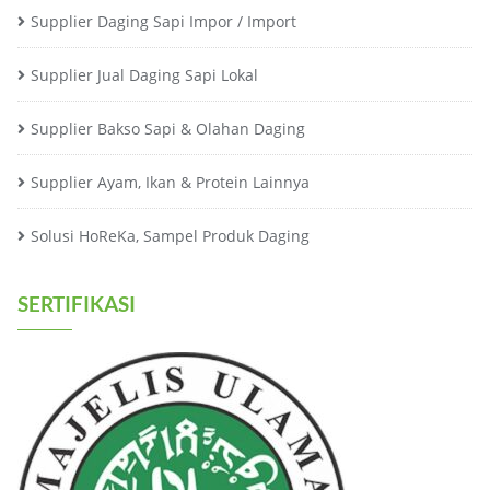
Supplier Daging Sapi Impor / Import
Supplier Jual Daging Sapi Lokal
Supplier Bakso Sapi & Olahan Daging
Supplier Ayam, Ikan & Protein Lainnya
Solusi HoReKa, Sampel Produk Daging
SERTIFIKASI