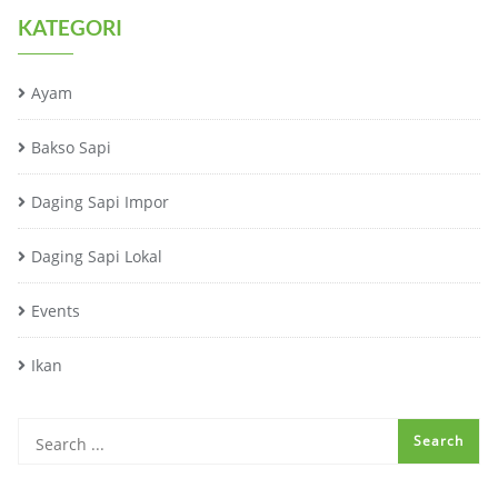
KATEGORI
Ayam
Bakso Sapi
Daging Sapi Impor
Daging Sapi Lokal
Events
Ikan