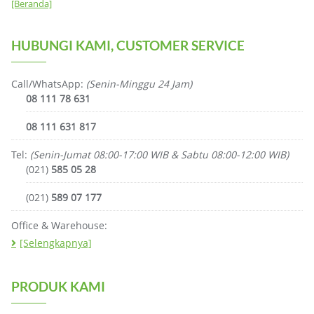
[Beranda]
HUBUNGI KAMI, CUSTOMER SERVICE
Call/WhatsApp:
(Senin-Minggu 24 Jam)
08 111 78 631
08 111 631 817
Tel:
(Senin-Jumat 08:00-17:00 WIB & Sabtu 08:00-12:00 WIB)
(021)
585 05 28
(021)
589 07 177
Office & Warehouse:
[Selengkapnya]
PRODUK KAMI