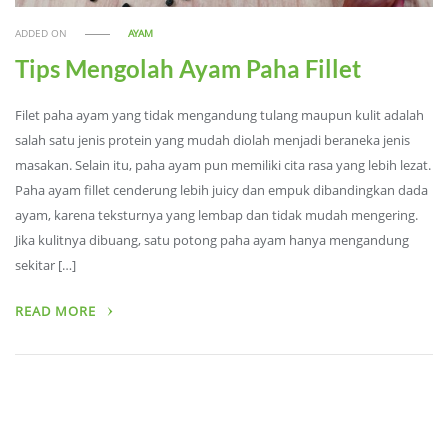
ADDED ON
AYAM
Tips Mengolah Ayam Paha Fillet
Filet paha ayam yang tidak mengandung tulang maupun kulit adalah
salah satu jenis protein yang mudah diolah menjadi beraneka jenis
masakan. Selain itu, paha ayam pun memiliki cita rasa yang lebih lezat.
Paha ayam fillet cenderung lebih juicy dan empuk dibandingkan dada
ayam, karena teksturnya yang lembap dan tidak mudah mengering.
Jika kulitnya dibuang, satu potong paha ayam hanya mengandung
sekitar […]
READ MORE